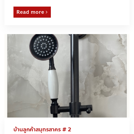
Read more
บ้านลูกค้าสมุทรสาคร # 2