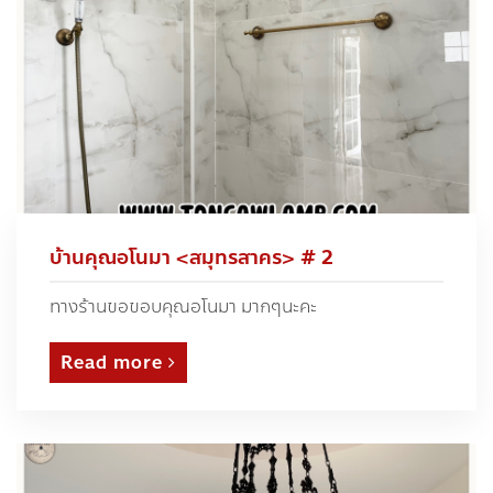
บ้านคุณอโนมา <สมุทรสาคร> # 2
ทางร้านขอขอบคุณอโนมา มากๆนะคะ
Read more