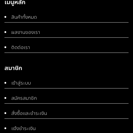
เมนูหลัก
สินค้าทั้งหมด
ผลงานของเรา
ติดต่อเรา
สมาชิก
เข้าสู่ระบบ
สมัครสมาชิก
สั่งซื้อและชำระเงิน
แจ้งชำระเงิน