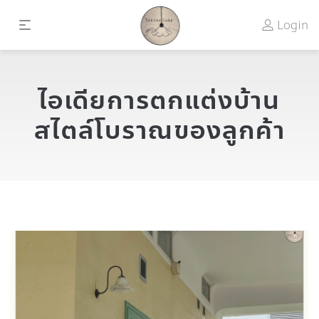
Login
ไอเดียการตกแต่งบ้าน
สไตล์โบราณของลูกค้า