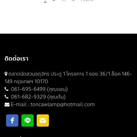
ติดต่อเรา
ตลาดนัดสวนจตุจักร ประตู 1 โครงการ 1 ซอย 36/1 ล็อค 146-
149 กรุงเทพฯ 10170
061-695-6499 (คุณแอน)
061-682-9329 (คุณต้น)
E-mail :
toncawlamp@hotmail.com