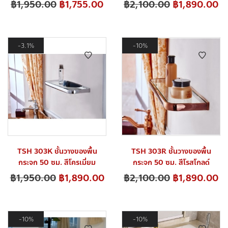
฿
1,950.00
฿
1,755.00
฿
2,100.00
฿
1,890.00
3.1%
10%
TSH 303K ชั้นวางของพื้น
TSH 303R ชั้นวางของพื้น
กระจก 50 ซม. สีโครเมี่ยม
กระจก 50 ซม. สีโรสโกลด์
฿
1,950.00
฿
1,890.00
฿
2,100.00
฿
1,890.00
10%
10%