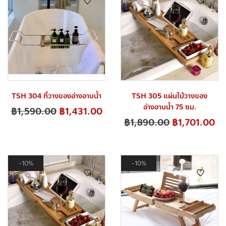
TSH 304 ที่วางของอ่างอาบน้ำ
TSH 305 แผ่นไม้วางของ
อ่างอาบน้ำ 75 ซม.
฿
1,590.00
฿
1,431.00
฿
1,890.00
฿
1,701.00
10%
10%