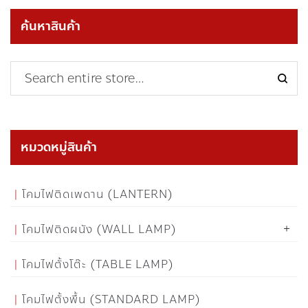
ค้นหาสินค้า
หมวดหมู่สินค้า
โคมไฟติดเพดาน (LANTERN)
โคมไฟติดผนัง (WALL LAMP)
โคมไฟตั้งโต๊ะ (TABLE LAMP)
โคมไฟตั้งพื้น (STANDARD LAMP)