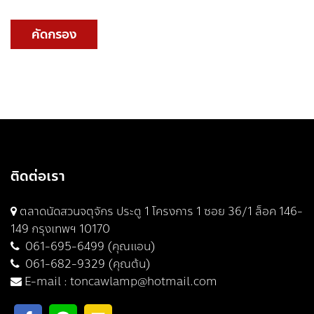
คัดกรอง
ติดต่อเรา
ตลาดนัดสวนจตุจักร ประตู 1 โครงการ 1 ซอย 36/1 ล็อค 146-
149 กรุงเทพฯ 10170
061-695-6499 (คุณแอน)
061-682-9329 (คุณต้น)
E-mail :
toncawlamp@hotmail.com