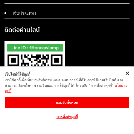
แจ้งชำระเงิน
ติดต่อผ่านไลน์
เว็บไซต์นี้ใช้คุกกี้
เราใช้คุกกี้เพื่อเพิ่มประสิทธิภาพ และประสบการณ์ที่ดีในการใช้งานเว็บไซต์ คุณ
สามารถเลือกตั้งค่าความยินยอมการใช้คุกกี้ได้ โดยคลิก "การตั้งค่าคุกกี้"
นโยบาย
คุกกี้
ยอมรับทั้งหมด
การตั้งค่าคุกกี้