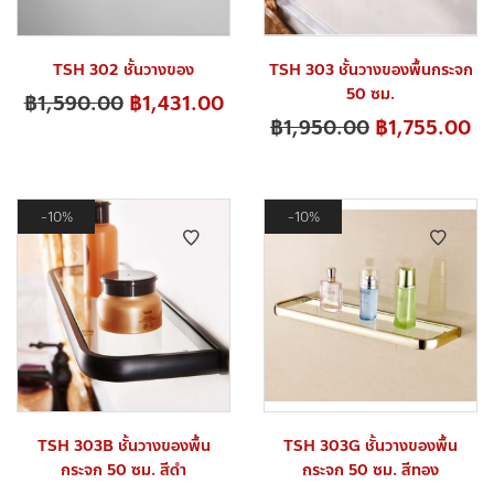
TSH 302 ชั้นวางของ
TSH 303 ชั้นวางของพื้นกระจก
50 ซม.
฿
1,590.00
฿
1,431.00
฿
1,950.00
฿
1,755.00
10%
10%
TSH 303B ชั้นวางของพื้น
TSH 303G ชั้นวางของพื้น
กระจก 50 ซม. สีดำ
กระจก 50 ซม. สีทอง