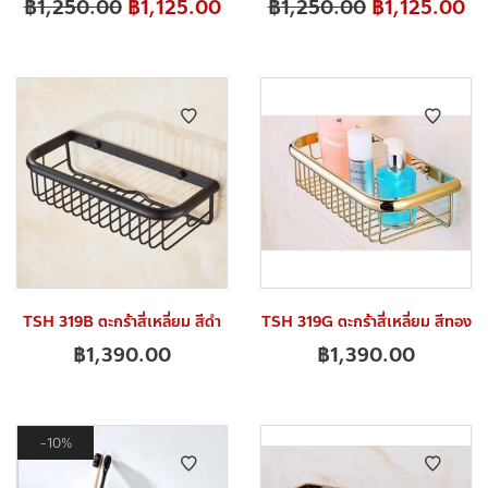
฿
1,250.00
฿
1,125.00
฿
1,250.00
฿
1,125.00
TSH 319B ตะกร้าสี่เหลี่ยม สีดำ
TSH 319G ตะกร้าสี่เหลี่ยม สีทอง
฿
1,390.00
฿
1,390.00
10%