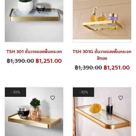
TSH 301 ชั้นวางของพื้นกระจก
TSH 301G ชั้นวางของพื้นกระจก
สีทอง
฿
1,390.00
฿
1,251.00
฿
1,390.00
฿
1,251.00
10%
10%