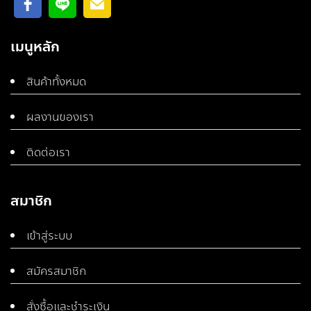
เมนูหลัก
สินค้าทั้งหมด
ผลงานของเรา
ติดต่อเรา
สมาชิก
เข้าสู่ระบบ
สมัครสมาชิก
สั่งซื้อและชำระเงิน