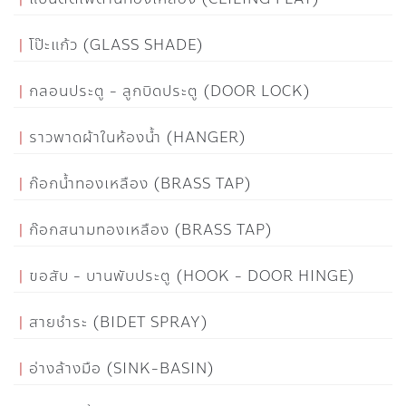
โป๊ะแก้ว (GLASS SHADE)
กลอนประตู - ลูกบิดประตู (DOOR LOCK)
ราวพาดผ้าในห้องน้ำ (HANGER)
ก๊อกน้ำทองเหลือง (BRASS TAP)
ก๊อกสนามทองเหลือง (BRASS TAP)
ขอสับ - บานพับประตู (HOOK - DOOR HINGE)
สายชำระ (BIDET SPRAY)
อ่างล้างมือ (SINK-BASIN)