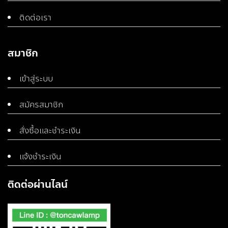
ติดต่อเรา
สมาชิก
เข้าสู่ระบบ
สมัครสมาชิก
สั่งซื้อและชำระเงิน
แจ้งชำระเงิน
ติดต่อผ่านไลน์