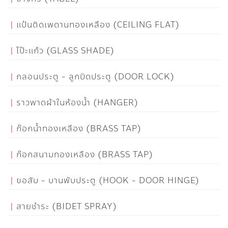
แป้นติดเพดานทองเหลือง (CEILING FLAT)
โป๊ะแก้ว (GLASS SHADE)
กลอนประตู - ลูกบิดประตู (DOOR LOCK)
ราวพาดผ้าในห้องน้ำ (HANGER)
ก๊อกน้ำทองเหลือง (BRASS TAP)
ก๊อกสนามทองเหลือง (BRASS TAP)
ขอสับ - บานพับประตู (HOOK - DOOR HINGE)
สายชำระ (BIDET SPRAY)