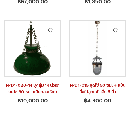
฿
67,000.00
฿
1,850.00
FPD1-020-14 ชุดสุ่ม 14 นิ้วรัด
FPD1-015 ชุดโซ่ 50 ซม. + แป้น
บนโซ่ 30 ซม. แป้นกลมเรียบ
ฉิ่งใส่ลูกแก้วเล็ก 5 นิ้ว
฿
10,000.00
฿
4,300.00