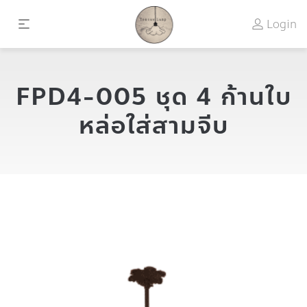
Login
FPD4-005 ชุด 4 ก้านใบ
หล่อใส่สามจีบ