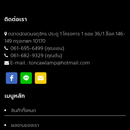
ติดต่อเรา
ตลาดนัดสวนจตุจักร ประตู 1 โครงการ 1 ซอย 36/1 ล็อค 146-
149 กรุงเทพฯ 10170
061-695-6499 (คุณแอน)
061-682-9329 (คุณต้น)
E-mail :
toncawlamp@hotmail.com
เมนูหลัก
สินค้าทั้งหมด
ผลงานของเรา