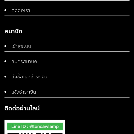
ติดต่อเรา
สมาชิก
เข้าสู่ระบบ
สมัครสมาชิก
สั่งซื้อและชำระเงิน
แจ้งชำระเงิน
ติดต่อผ่านไลน์