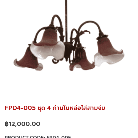
FPD4-005 ชุด 4 ก้านใบหล่อใส่สามจีบ
฿
12,000.00
PRODUCT CODE:
FPD4-005