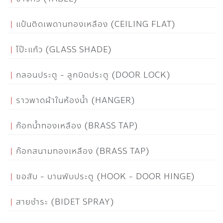
แป้นติดเพดานทองเหลือง (CEILING FLAT)
โป๊ะแก้ว (GLASS SHADE)
กลอนประตู - ลูกบิดประตู (DOOR LOCK)
ราวพาดผ้าในห้องน้ำ (HANGER)
ก๊อกน้ำทองเหลือง (BRASS TAP)
ก๊อกสนามทองเหลือง (BRASS TAP)
ขอสับ - บานพับประตู (HOOK - DOOR HINGE)
สายชำระ (BIDET SPRAY)