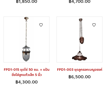
฿
1,850.00
฿
4,700.00
FPD1-015 ชุดโซ่ 50 ซม. + แป้น
FPD1-003 ชุดลูกรอกเบญจรงค์
ฉิ่งใส่ลูกแก้วเล็ก 5 นิ้ว
฿
6,500.00
฿
4,300.00