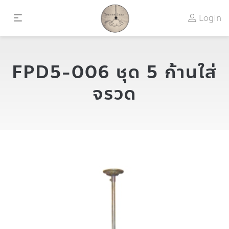
Login
FPD5-006 ชุด 5 ก้านใส่
จรวด