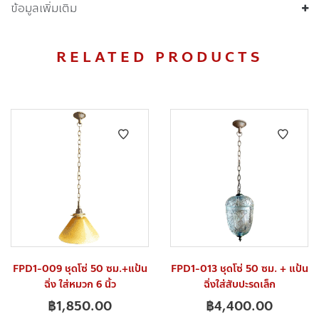
ข้อมูลเพิ่มเติม
RELATED PRODUCTS
FPD1-009 ชุดโซ่ 50 ซม.+แป้น
FPD1-013 ชุดโซ่ 50 ซม. + แป้น
ฉิ่ง ใส่หมวก 6 นิ้ว
ฉิ่งใส่สับปะรดเล็ก
฿
1,850.00
฿
4,400.00