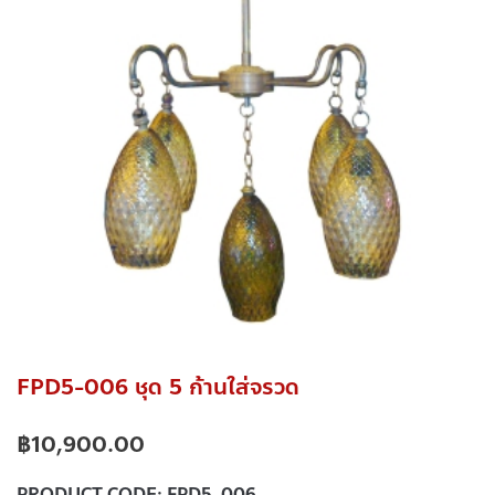
FPD5-006 ชุด 5 ก้านใส่จรวด
฿
10,900.00
PRODUCT CODE:
FPD5-006