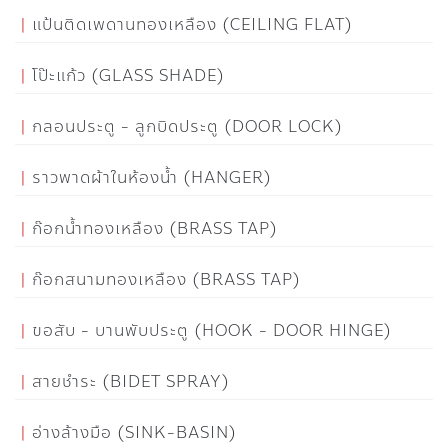
แป้นติดเพดานทองเหลือง (CEILING FLAT)
โป๊ะแก้ว (GLASS SHADE)
กลอนประตู - ลูกบิดประตู (DOOR LOCK)
ราวพาดผ้าในห้องน้ำ (HANGER)
ก๊อกน้ำทองเหลือง (BRASS TAP)
ก๊อกสนามทองเหลือง (BRASS TAP)
ขอสับ - บานพับประตู (HOOK - DOOR HINGE)
สายชำระ (BIDET SPRAY)
อ่างล้างมือ (SINK-BASIN)