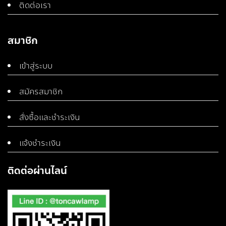
ติดต่อเรา
สมาชิก
เข้าสู่ระบบ
สมัครสมาชิก
สั่งซื้อและชำระเงิน
แจ้งชำระเงิน
ติดต่อผ่านไลน์