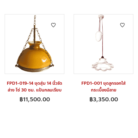
FPD1-019-14 ชุดสุ่ม 14 นิ้วรัด
FPD1-001 ชุดลูกรอกใส่
ล่าง โซ่ 30 ซม. แป้นกลมเรียบ
กระเบื้องมีลาย
฿
11,500.00
฿
3,350.00