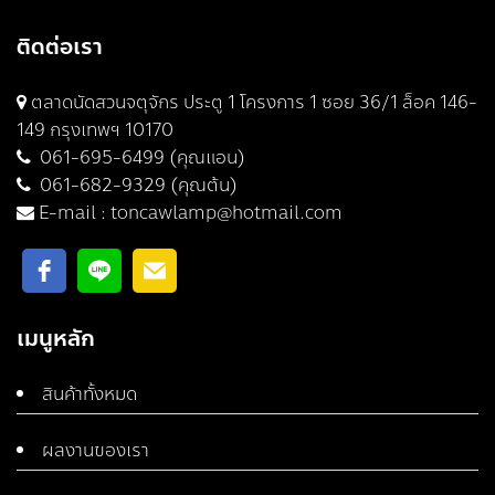
ติดต่อเรา
ตลาดนัดสวนจตุจักร ประตู 1 โครงการ 1 ซอย 36/1 ล็อค 146-
149 กรุงเทพฯ 10170
061-695-6499 (คุณแอน)
061-682-9329 (คุณต้น)
E-mail :
toncawlamp@hotmail.com
เมนูหลัก
สินค้าทั้งหมด
ผลงานของเรา