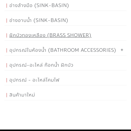
อ่างล้างมือ (SINK-BASIN)
อ่างอาบน้ำ (SINK-BASIN)
ฝักบัวทองเหลือง (BRASS SHOWER)
อุปกรณ์ในห้องน้ำ (BATHROOM ACCESSORIES)
อุปกรณ์-อะไหล่ ก๊อกน้ำ ฝักบัว
อุปกรณ์ - อะไหล่โคมไฟ
สินค้ามาใหม่