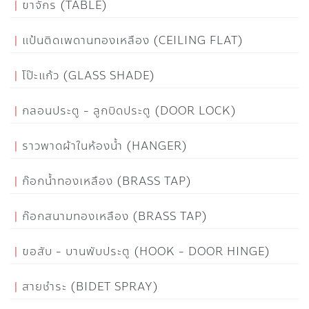
ขาจักร (TABLE)
แป้นติดเพดานทองเหลือง (CEILING FLAT)
โป๊ะแก้ว (GLASS SHADE)
กลอนประตู - ลูกบิดประตู (DOOR LOCK)
ราวพาดผ้าในห้องน้ำ (HANGER)
ก๊อกน้ำทองเหลือง (BRASS TAP)
ก๊อกสนามทองเหลือง (BRASS TAP)
ขอสับ - บานพับประตู (HOOK - DOOR HINGE)
สายชำระ (BIDET SPRAY)