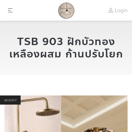
Login
TSB 903 ฝักบัวทอง
เหลืองผสม ก้านปรับโยก
ลดราคา!