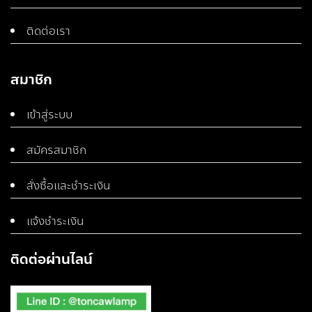
ติดต่อเรา
สมาชิก
เข้าสู่ระบบ
สมัครสมาชิก
สั่งซื้อและชำระเงิน
แจ้งชำระเงิน
ติดต่อผ่านไลน์