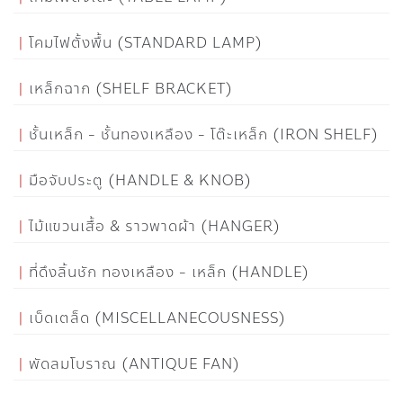
โคมไฟตั้งพื้น (STANDARD LAMP)
เหล็กฉาก (SHELF BRACKET)
ชั้นเหล็ก - ชั้นทองเหลือง - โต๊ะเหล็ก (IRON SHELF)
มือจับประตู (HANDLE & KNOB)
ไม้แขวนเสื้อ & ราวพาดผ้า (HANGER)
ที่ดึงลิ้นชัก ทองเหลือง - เหล็ก (HANDLE)
เบ็ดเตล็ด (MISCELLANECOUSNESS)
พัดลมโบราณ (ANTIQUE FAN)