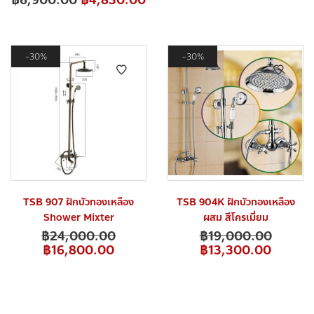
30%
30%
TSB 907 ฝักบัวทองเหลือง
TSB 904K ฝักบัวทองเหลือง
Shower Mixter
ผสม สีโครเมี่ยม
฿
24,000.00
฿
19,000.00
฿
16,800.00
฿
13,300.00