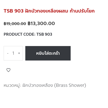
TSB 903 ฝักบัวทองเหลืองผสม ก้านปรับโยก
฿
13,300.00
฿
19,000.00
PRODUCT CODE:
TSB 903
หยิบใส่ตะกร้า
-
+
หมวดหมู่:
ฝักบัวทองเหลือง (Brass Shower)