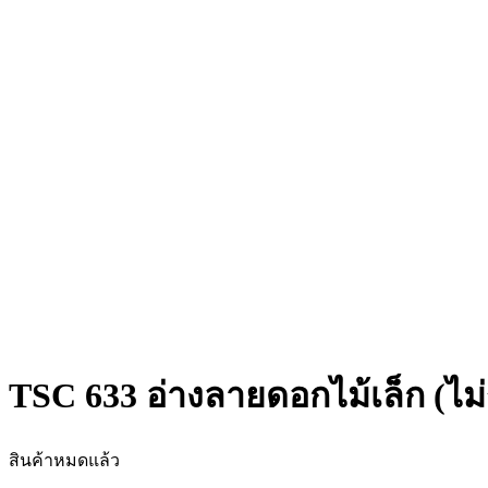
TSC 633 อ่างลายดอกไม้เล็ก (ไม
สินค้าหมดแล้ว