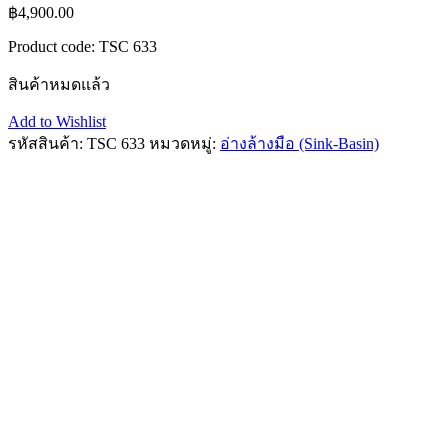
฿
4,900.00
Product code:
TSC 633
สินค้าหมดแล้ว
Add to Wishlist
รหัสสินค้า:
TSC 633
หมวดหมู่:
อ่างล้างมือ (Sink-Basin)