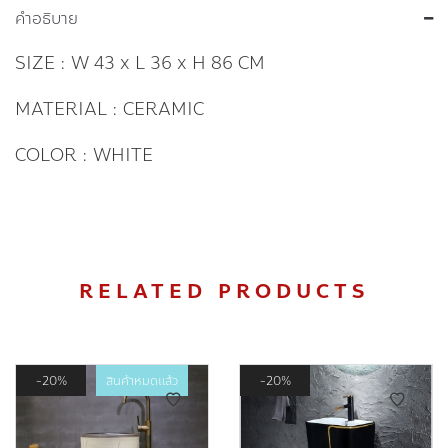
คำอธิบาย
SIZE : W 43 x L 36 x H 86 CM
MATERIAL : CERAMIC
COLOR : WHITE
RELATED PRODUCTS
20%
สินค้าหมดแล้ว
20%