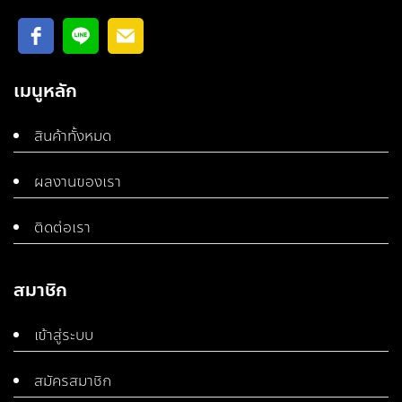
เมนูหลัก
สินค้าทั้งหมด
ผลงานของเรา
ติดต่อเรา
สมาชิก
เข้าสู่ระบบ
สมัครสมาชิก