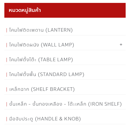
หมวดหมู่สินค้า
โคมไฟติดเพดาน (LANTERN)
โคมไฟติดผนัง (WALL LAMP)
โคมไฟตั้งโต๊ะ (TABLE LAMP)
โคมไฟตั้งพื้น (STANDARD LAMP)
เหล็กฉาก (SHELF BRACKET)
ชั้นเหล็ก - ชั้นทองเหลือง - โต๊ะเหล็ก (IRON SHELF)
มือจับประตู (HANDLE & KNOB)