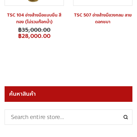
TSC 104 อ่างล้างมือแบบยืน สี
TSC 507 อ่างล้างมือวงกลม ลาย
ทอง (ไม่รวมก๊อกน้ำ)
ดอกชบา
฿
35,000.00
฿
28,000.00
ค้นหาสินค้า