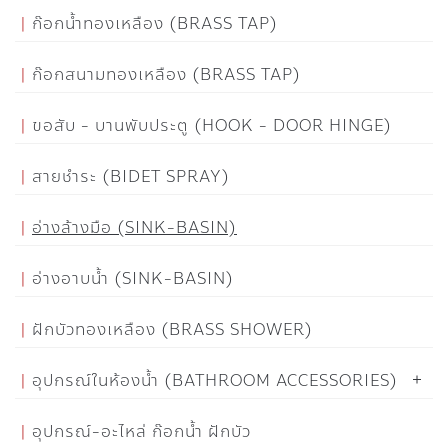
ก๊อกน้ำทองเหลือง (BRASS TAP)
ก๊อกสนามทองเหลือง (BRASS TAP)
ขอสับ - บานพับประตู (HOOK - DOOR HINGE)
สายชำระ (BIDET SPRAY)
อ่างล้างมือ (SINK-BASIN)
อ่างอาบน้ำ (SINK-BASIN)
ฝักบัวทองเหลือง (BRASS SHOWER)
อุปกรณ์ในห้องน้ำ (BATHROOM ACCESSORIES)
อุปกรณ์-อะไหล่ ก๊อกน้ำ ฝักบัว