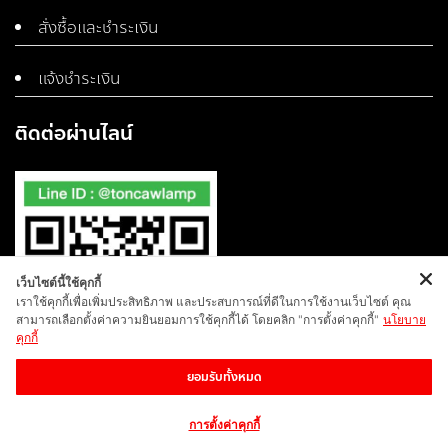
สั่งซื้อและชำระเงิน
แจ้งชำระเงิน
ติดต่อผ่านไลน์
เว็บไซต์นี้ใช้คุกกี้
เราใช้คุกกี้เพื่อเพิ่มประสิทธิภาพ และประสบการณ์ที่ดีในการใช้งานเว็บไซต์ คุณ
สามารถเลือกตั้งค่าความยินยอมการใช้คุกกี้ได้ โดยคลิก "การตั้งค่าคุกกี้"
นโยบาย
คุกกี้
ยอมรับทั้งหมด
การตั้งค่าคุกกี้