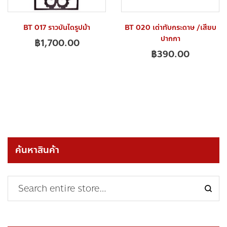
BT 017 ราวบันไดรูปม้า
BT 020 เต่าทับกระดาษ /เสียบ
ปากกา
฿
1,700.00
฿
390.00
ค้นหาสินค้า