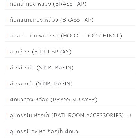
ก๊อกน้ำทองเหลือง (BRASS TAP)
ก๊อกสนามทองเหลือง (BRASS TAP)
ขอสับ - บานพับประตู (HOOK - DOOR HINGE)
สายชำระ (BIDET SPRAY)
อ่างล้างมือ (SINK-BASIN)
อ่างอาบน้ำ (SINK-BASIN)
ฝักบัวทองเหลือง (BRASS SHOWER)
อุปกรณ์ในห้องน้ำ (BATHROOM ACCESSORIES)
อุปกรณ์-อะไหล่ ก๊อกน้ำ ฝักบัว