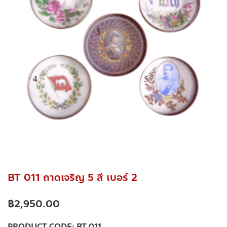
BT 011 ถาดเจริญ 5 สี เบอร์ 2
฿
2,950.00
PRODUCT CODE:
BT 011