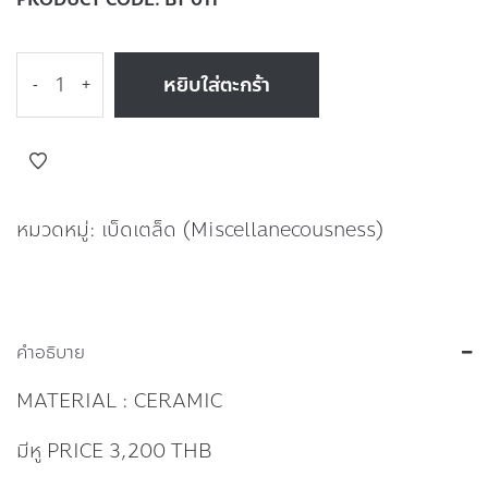
หยิบใส่ตะกร้า
-
+
หมวดหมู่:
เบ็ดเตล็ด (Miscellanecousness)
คำอธิบาย
MATERIAL : CERAMIC
มีหู PRICE 3,200 THB