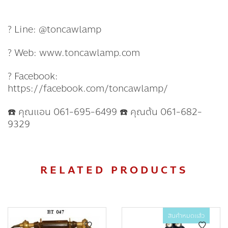
? Line: @toncawlamp
? Web: www.toncawlamp.com
? Facebook:
https://facebook.com/toncawlamp/
☎️ คุณแอน 061-695-6499 ☎️ คุณต้น 061-682-
9329
RELATED PRODUCTS
สินค้าหมดแล้ว