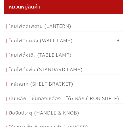
หมวดหมู่สินค้า
โคมไฟติดเพดาน (LANTERN)
โคมไฟติดผนัง (WALL LAMP)
โคมไฟตั้งโต๊ะ (TABLE LAMP)
โคมไฟตั้งพื้น (STANDARD LAMP)
เหล็กฉาก (SHELF BRACKET)
ชั้นเหล็ก - ชั้นทองเหลือง - โต๊ะเหล็ก (IRON SHELF)
มือจับประตู (HANDLE & KNOB)