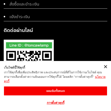
สั่งซื้อและชำระเงิน
แจ้งชำระเงิน
ติดต่อผ่านไลน์
เว็บไซต์นี้ใช้คุกกี้
เราใช้คุกกี้เพื่อเพิ่มประสิทธิภาพ และประสบการณ์ที่ดีในการใช้งานเว็บไซต์ คุณ
สามารถเลือกตั้งค่าความยินยอมการใช้คุกกี้ได้ โดยคลิก "การตั้งค่าคุกกี้"
นโยบาย
คุกกี้
ยอมรับทั้งหมด
การตั้งค่าคุกกี้