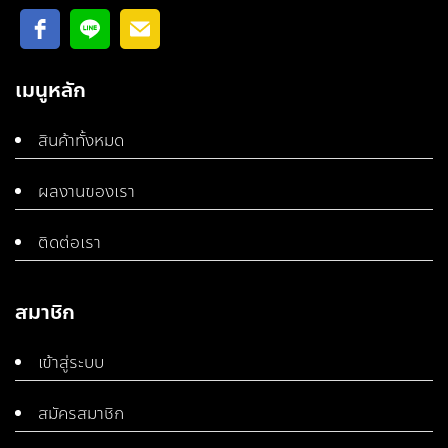
เมนูหลัก
สินค้าทั้งหมด
ผลงานของเรา
ติดต่อเรา
สมาชิก
เข้าสู่ระบบ
สมัครสมาชิก