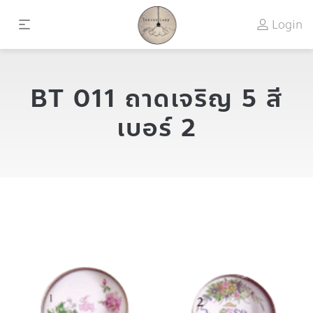
Login
BT 011 ถาดเจริญ 5 สี
เบอร์ 2