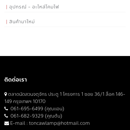
อุปกรณ์ - อะไหล่โคมไฟ
สินค้ามาใหม่
ติดต่อเรา
ตลาดนัดสวนจตุจักร ประตู 1 โครงการ 1 ซอย 36/1 ล็อค 146-
149 กรุงเทพฯ 10170
061-695-6499 (คุณแอน)
061-682-9329 (คุณต้น)
E-mail :
toncawlamp@hotmail.com