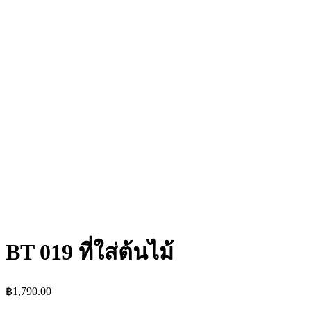
BT 019 ที่ใส่ต้นไม้
฿
1,790.00