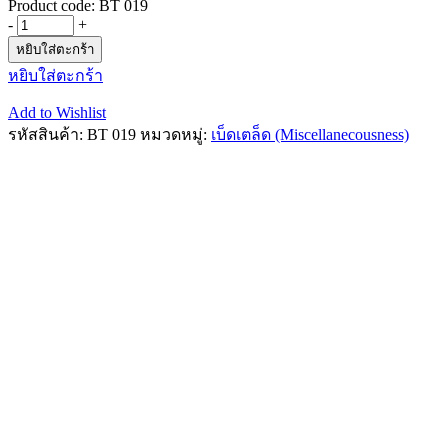
Product code:
BT 019
-
+
หยิบใส่ตะกร้า
หยิบใส่ตะกร้า
Add to Wishlist
รหัสสินค้า:
BT 019
หมวดหมู่:
เบ็ดเตล็ด (Miscellanecousness)