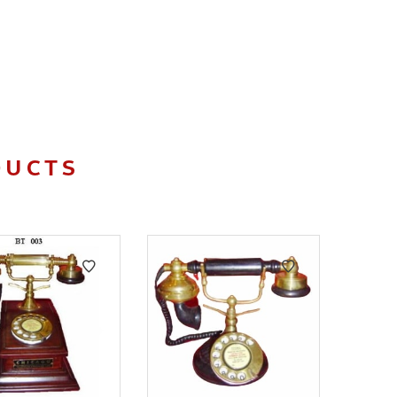
DUCTS