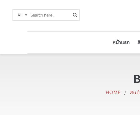
หน้าแรก
ส
B
HOME
/
สินค้