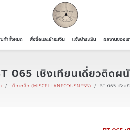
ินค้าทั้งหมด
สั่งซื้อและชำระเงิน
แจ้งชำระเงิน
ผลงานของเร
T 065 เชิงเทียนเดี่ยวติดผน
า
/
เบ็ดเตล็ด (MISCELLANECOUSNESS)
/
BT 065 เชิงเที