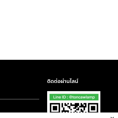
ติดต่อผ่านไลน์