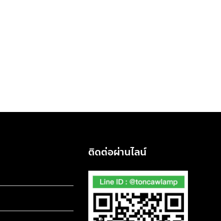
ติดต่อผ่านไลน์