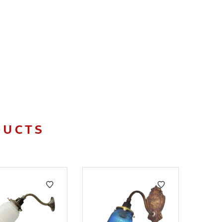
DUCTS