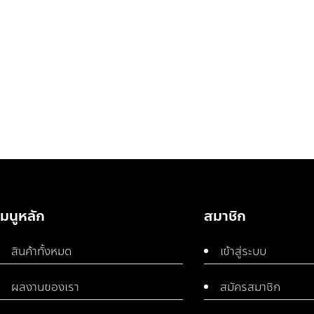
เมนูหลัก
สมาชิก
สินค้าทั้งหมด
เข้าสู่ระบบ
ผลงานของเรา
สมัครสมาชิก