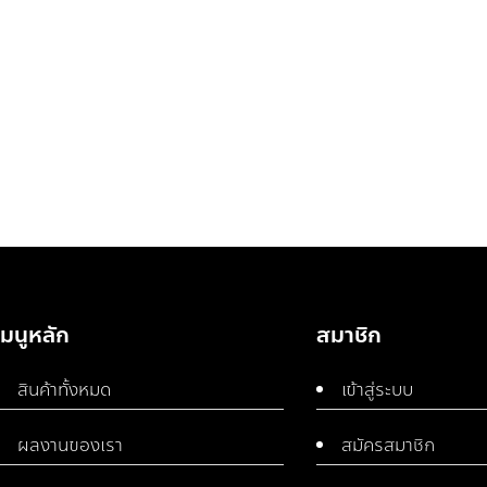
เมนูหลัก
สมาชิก
สินค้าทั้งหมด
เข้าสู่ระบบ
ผลงานของเรา
สมัครสมาชิก