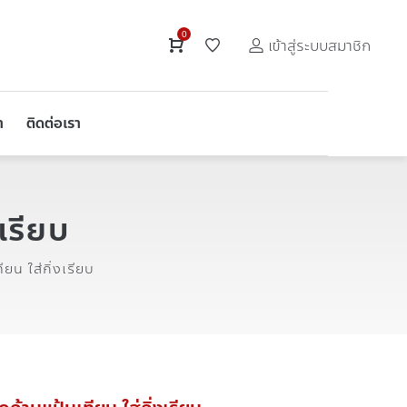
0
เข้าสู่ระบบสมาชิก
า
ติดต่อเรา
เรียบ
ยน ใส่กิ่งเรียบ