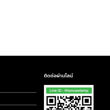
ติดต่อผ่านไลน์