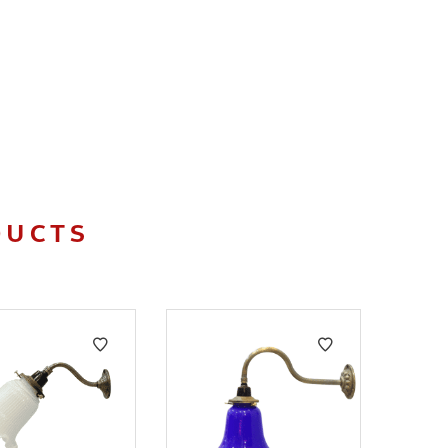
DUCTS