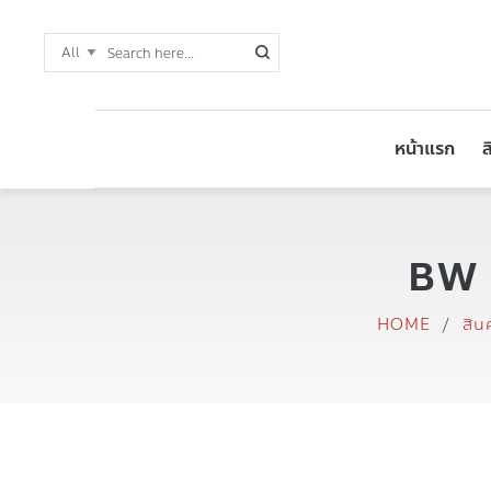
หน้าแรก
ส
BW 2
HOME
/
สินค