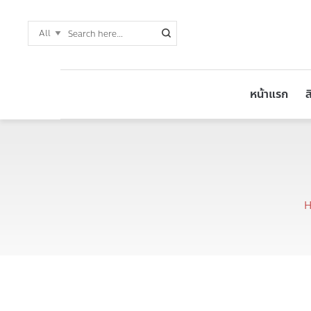
หน้าแรก
ส