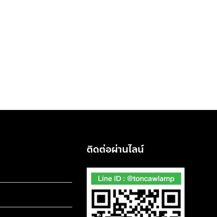
ติดต่อผ่านไลน์