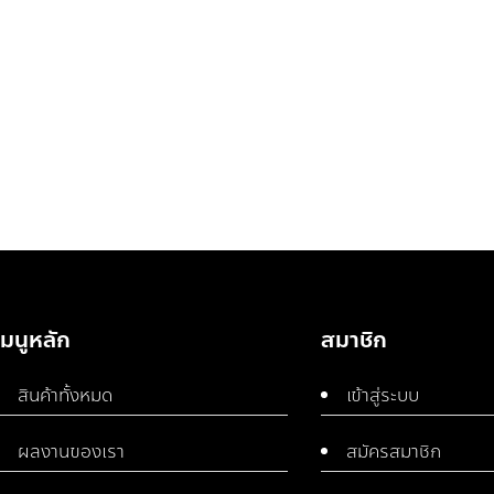
เมนูหลัก
สมาชิก
สินค้าทั้งหมด
เข้าสู่ระบบ
ผลงานของเรา
สมัครสมาชิก