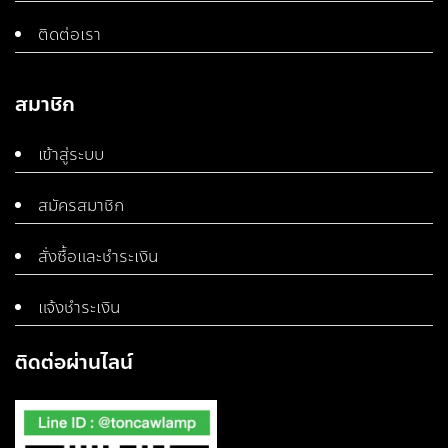
ติดต่อเรา
สมาชิก
เข้าสู่ระบบ
สมัครสมาชิก
สั่งซื้อและชำระเงิน
แจ้งชำระเงิน
ติดต่อผ่านไลน์