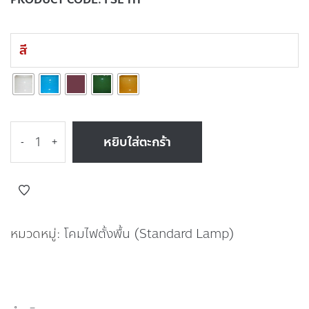
สี
หยิบใส่ตะกร้า
-
+
หมวดหมู่:
โคมไฟตั้งพื้น (Standard Lamp)