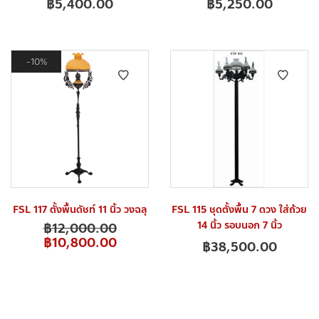
฿
5,400.00
฿
5,250.00
10%
FSL 117 ตั้งพื้นดัชท์ 11 นิ้ว วงฉลุ
FSL 115 ชุดตั้งพื้น 7 ดวง ใส่ถ้วย
14 นิ้ว รอบนอก 7 นิ้ว
฿
12,000.00
฿
10,800.00
฿
38,500.00