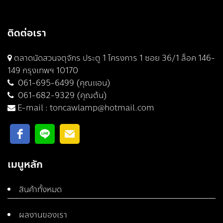
ติดต่อเรา
ตลาดนัดสวนจตุจักร ประตู 1 โครงการ 1 ซอย 36/1 ล็อค 146-
149 กรุงเทพฯ 10170
061-695-6499 (คุณแอน)
061-682-9329 (คุณต้น)
E-mail :
toncawlamp@hotmail.com
เมนูหลัก
สินค้าทั้งหมด
ผลงานของเรา