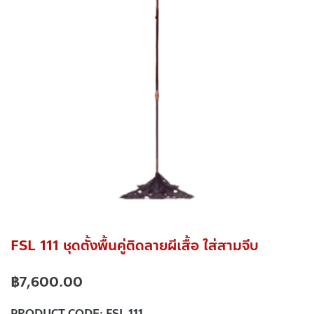
FSL 111 ชุดตั้งพื้นคู่ติดลายผีเสื้อ ใส่สามจีบ
฿
7,600.00
PRODUCT CODE:
FSL 111