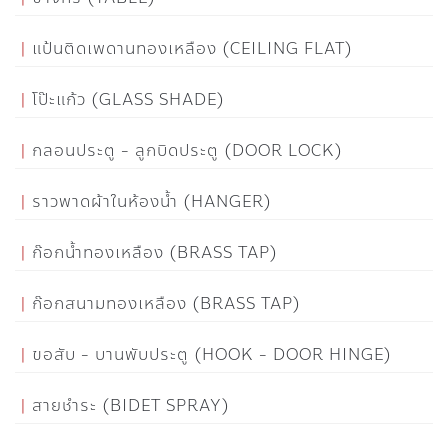
แป้นติดเพดานทองเหลือง (CEILING FLAT)
โป๊ะแก้ว (GLASS SHADE)
กลอนประตู - ลูกบิดประตู (DOOR LOCK)
ราวพาดผ้าในห้องน้ำ (HANGER)
ก๊อกน้ำทองเหลือง (BRASS TAP)
ก๊อกสนามทองเหลือง (BRASS TAP)
ขอสับ - บานพับประตู (HOOK - DOOR HINGE)
สายชำระ (BIDET SPRAY)