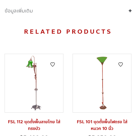
ข้อมูลเพิ่มเติม
RELATED PRODUCTS
FSL 112 ชุดตั้งพื้นลายไทย ใส่
FSL 101 ชุดตั้งพื้นไฟตรง ใส่
ทรงบัว
หมวก 10 นิ้ว