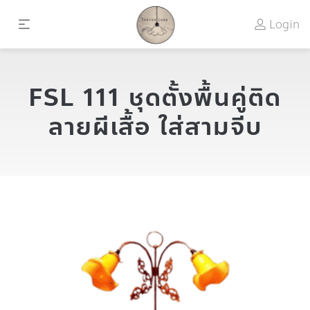
Login
FSL 111 ชุดตั้งพื้นคู่ติด
ลายผีเสื้อ ใส่สามจีบ