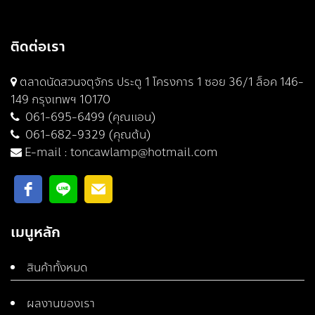
ติดต่อเรา
ตลาดนัดสวนจตุจักร ประตู 1 โครงการ 1 ซอย 36/1 ล็อค 146-
149 กรุงเทพฯ 10170
061-695-6499 (คุณแอน)
061-682-9329 (คุณต้น)
E-mail :
toncawlamp@hotmail.com
เมนูหลัก
สินค้าทั้งหมด
ผลงานของเรา