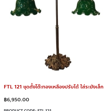
FTL 121 ชุดตั้งโต๊ะทองเหลืองปรับได้ ใส่ระฆังเล็ก
฿
6,950.00
PRODUCT CODE:
FTL 121