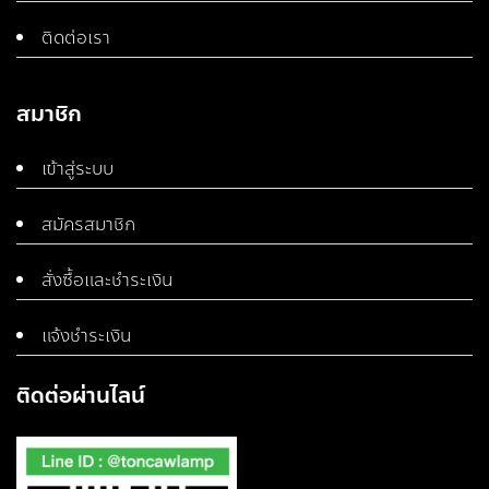
ติดต่อเรา
สมาชิก
เข้าสู่ระบบ
สมัครสมาชิก
สั่งซื้อและชำระเงิน
แจ้งชำระเงิน
ติดต่อผ่านไลน์