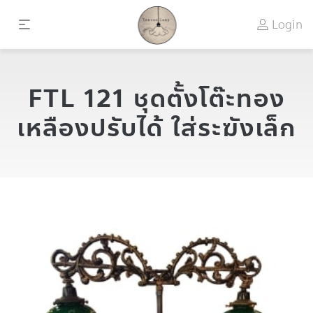
Login
FTL 121 ชุดตั้งโต๊ะทอง
เหลืองปรับได้ ใส่ระฆังเล็ก