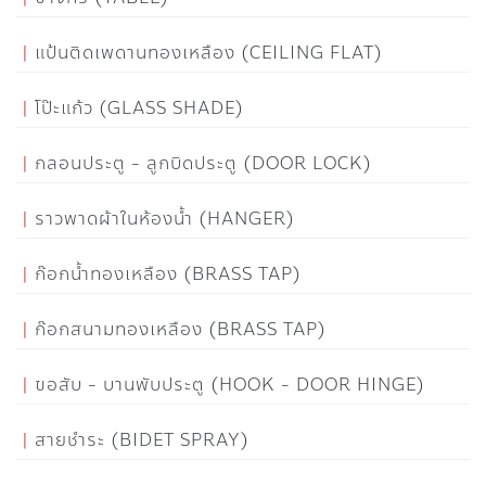
แป้นติดเพดานทองเหลือง (CEILING FLAT)
โป๊ะแก้ว (GLASS SHADE)
กลอนประตู - ลูกบิดประตู (DOOR LOCK)
ราวพาดผ้าในห้องน้ำ (HANGER)
ก๊อกน้ำทองเหลือง (BRASS TAP)
ก๊อกสนามทองเหลือง (BRASS TAP)
ขอสับ - บานพับประตู (HOOK - DOOR HINGE)
สายชำระ (BIDET SPRAY)