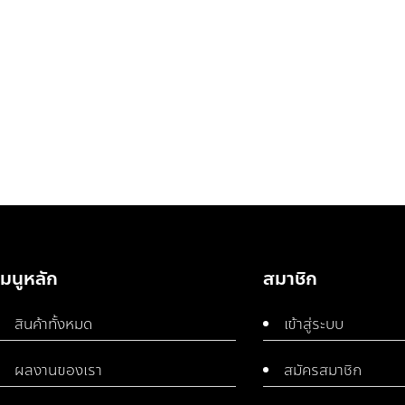
เมนูหลัก
สมาชิก
สินค้าทั้งหมด
เข้าสู่ระบบ
ผลงานของเรา
สมัครสมาชิก