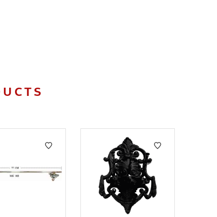
DUCTS