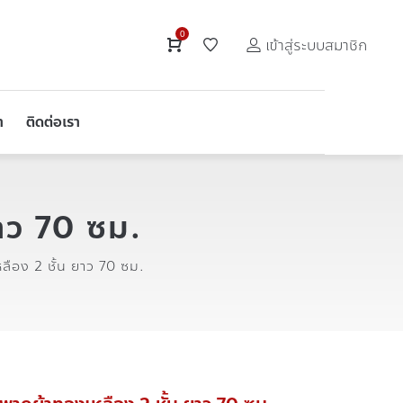
0
เข้าสู่ระบบสมาชิก
า
ติดต่อเรา
าว 70 ซม.
ือง 2 ชั้น ยาว 70 ซม.