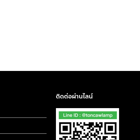
ติดต่อผ่านไลน์