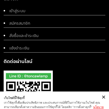
เข้าสู่ระบบ
สมัครสมาชิก
สั่งซื้อและชำระเงิน
แจ้งชำระเงิน
ติดต่อผ่านไลน์
เว็บไซต์นี้ใช้คุกกี้
เราใช้คุกกี้เพื่อเพิ่มประสิทธิภาพ และประสบการณ์ที่ดีในการใช้งานเว็บไซต์ คุณ
สามารถเลือกตั้งค่าความยินยอมการใช้คุกกี้ได้ โดยคลิก "การตั้งค่าคุกกี้"
นโยบาย