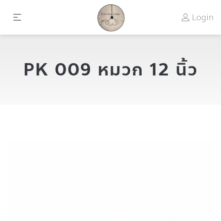
Login
PK 009 หมวก 12 นิ้ว