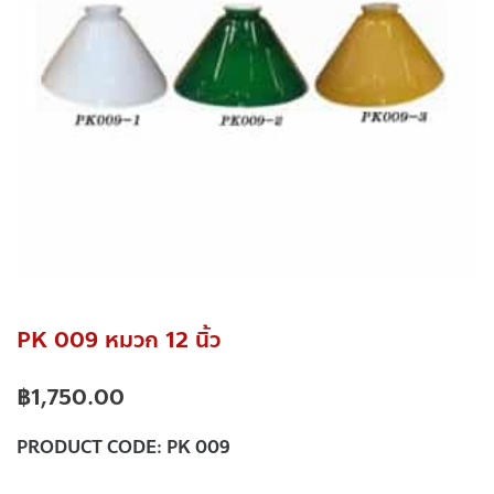
PK 009 หมวก 12 นิ้ว
฿
1,750.00
PRODUCT CODE:
PK 009