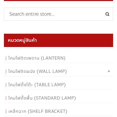
หมวดหมู่สินค้า
โคมไฟติดเพดาน (LANTERN)
โคมไฟติดผนัง (WALL LAMP)
โคมไฟตั้งโต๊ะ (TABLE LAMP)
โคมไฟตั้งพื้น (STANDARD LAMP)
เหล็กฉาก (SHELF BRACKET)