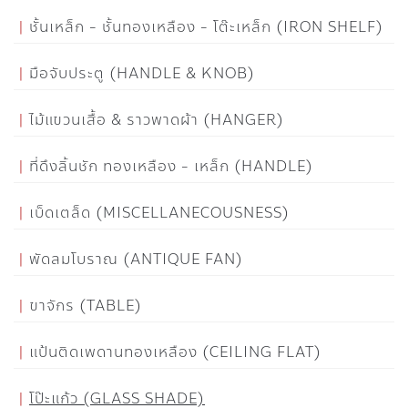
ชั้นเหล็ก - ชั้นทองเหลือง - โต๊ะเหล็ก (IRON SHELF)
มือจับประตู (HANDLE & KNOB)
ไม้แขวนเสื้อ & ราวพาดผ้า (HANGER)
ที่ดึงลิ้นชัก ทองเหลือง - เหล็ก (HANDLE)
เบ็ดเตล็ด (MISCELLANECOUSNESS)
พัดลมโบราณ (ANTIQUE FAN)
ขาจักร (TABLE)
แป้นติดเพดานทองเหลือง (CEILING FLAT)
โป๊ะแก้ว (GLASS SHADE)