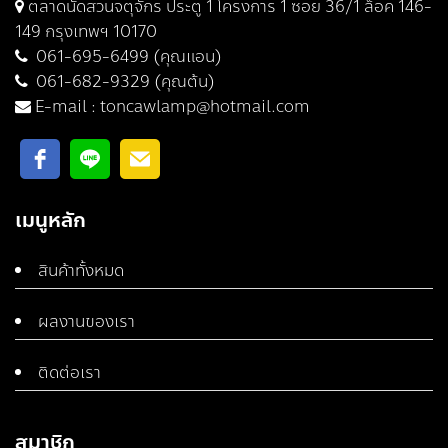
ตลาดนัดสวนจตุจักร ประตู 1 โครงการ 1 ซอย 36/1 ล็อค 146-
149 กรุงเทพฯ 10170
061-695-6499 (คุณแอน)
061-682-9329 (คุณต้น)
E-mail :
toncawlamp@hotmail.com
เมนูหลัก
สินค้าทั้งหมด
ผลงานของเรา
ติดต่อเรา
สมาชิก