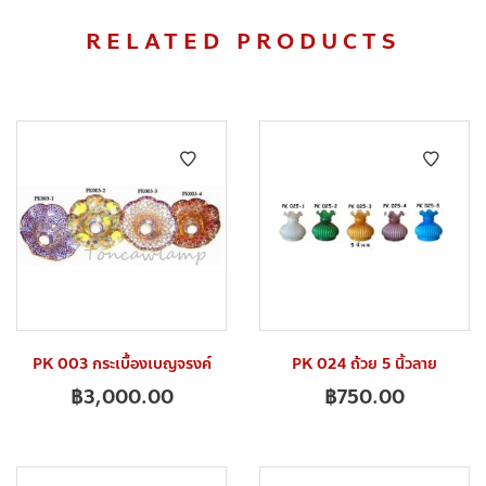
RELATED PRODUCTS
PK 003 กระเบื้องเบญจรงค์
PK 024 ถ้วย 5 นิ้วลาย
฿
3,000.00
฿
750.00