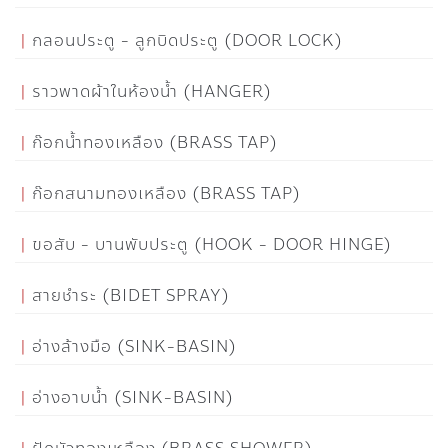
กลอนประตู - ลูกบิดประตู (DOOR LOCK)
ราวพาดผ้าในห้องน้ำ (HANGER)
ก๊อกน้ำทองเหลือง (BRASS TAP)
ก๊อกสนามทองเหลือง (BRASS TAP)
ขอสับ - บานพับประตู (HOOK - DOOR HINGE)
สายชำระ (BIDET SPRAY)
อ่างล้างมือ (SINK-BASIN)
อ่างอาบน้ำ (SINK-BASIN)