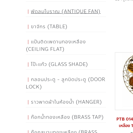
พัดลมโบราณ (ANTIQUE FAN)
ขาจักร (TABLE)
แป้นติดเพดานทองเหลือง
(CEILING FLAT)
โป๊ะแก้ว (GLASS SHADE)
กลอนประตู - ลูกบิดประตู (DOOR
LOCK)
ราวพาดผ้าในห้องน้ำ (HANGER)
ก๊อกน้ำทองเหลือง (BRASS TAP)
PTB 014-
เหลือง 1
ก๊อกสนามทองเหลือง (BRASS