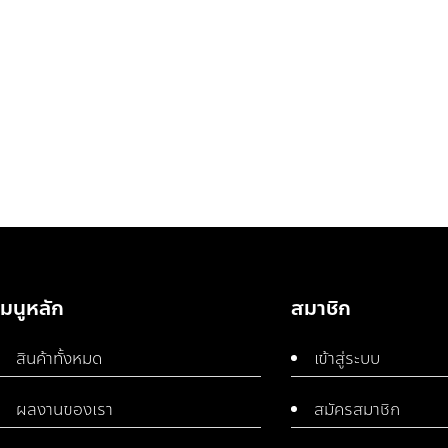
เมนูหลัก
สมาชิก
สินค้าทั้งหมด
เข้าสู่ระบบ
ผลงานของเรา
สมัครสมาชิก