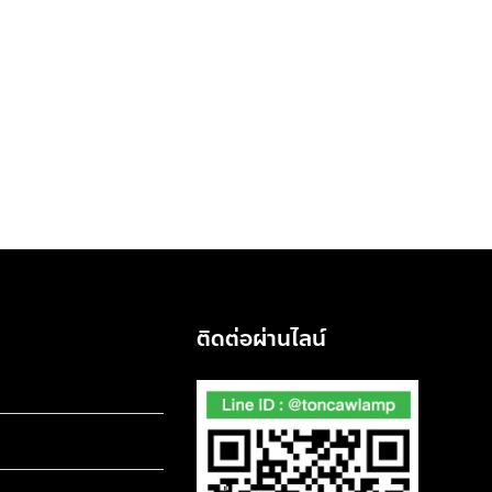
ติดต่อผ่านไลน์