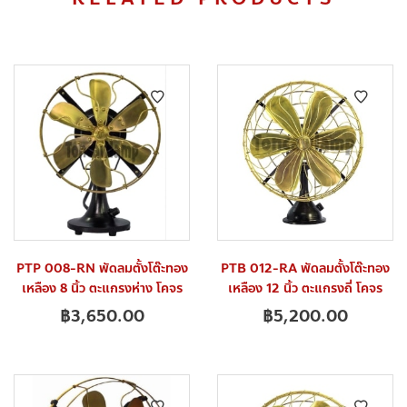
PTP 008-RN พัดลมตั้งโต๊ะทอง
PTB 012-RA พัดลมตั้งโต๊ะทอง
เหลือง 8 นิ้ว ตะแกรงห่าง โคจร
เหลือง 12 นิ้ว ตะแกรงถี่ โคจร
฿
3,650.00
฿
5,200.00