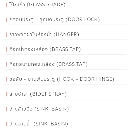
โป๊ะแก้ว (GLASS SHADE)
กลอนประตู - ลูกบิดประตู (DOOR LOCK)
ราวพาดผ้าในห้องน้ำ (HANGER)
ก๊อกน้ำทองเหลือง (BRASS TAP)
ก๊อกสนามทองเหลือง (BRASS TAP)
ขอสับ - บานพับประตู (HOOK - DOOR HINGE)
สายชำระ (BIDET SPRAY)
อ่างล้างมือ (SINK-BASIN)
อ่างอาบน้ำ (SINK-BASIN)