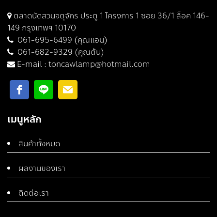
ตลาดนัดสวนจตุจักร ประตู 1 โครงการ 1 ซอย 36/1 ล็อค 146-
149 กรุงเทพฯ 10170
061-695-6499 (คุณแอน)
061-682-9329 (คุณต้น)
E-mail :
toncawlamp@hotmail.com
เมนูหลัก
สินค้าทั้งหมด
ผลงานของเรา
ติดต่อเรา