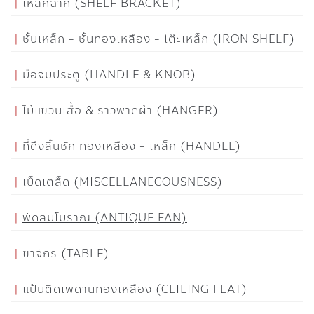
เหล็กฉาก (SHELF BRACKET)
ชั้นเหล็ก - ชั้นทองเหลือง - โต๊ะเหล็ก (IRON SHELF)
มือจับประตู (HANDLE & KNOB)
ไม้แขวนเสื้อ & ราวพาดผ้า (HANGER)
ที่ดึงลิ้นชัก ทองเหลือง - เหล็ก (HANDLE)
เบ็ดเตล็ด (MISCELLANECOUSNESS)
พัดลมโบราณ (ANTIQUE FAN)
ขาจักร (TABLE)
แป้นติดเพดานทองเหลือง (CEILING FLAT)