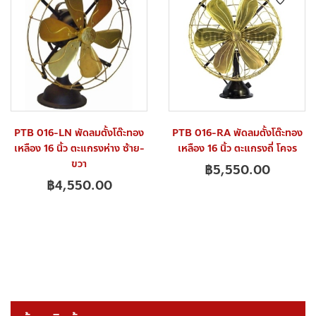
PTB 016-LN พัดลมตั้งโต๊ะทอง
PTB 016-RA พัดลมตั้งโต๊ะทอง
เหลือง 16 นิ้ว ตะแกรงห่าง ซ้าย-
เหลือง 16 นิ้ว ตะแกรงถี่ โคจร
ขวา
฿
5,550.00
฿
4,550.00