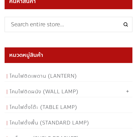
ค้นหาสินค้า
หมวดหมู่สินค้า
โคมไฟติดเพดาน (LANTERN)
โคมไฟติดผนัง (WALL LAMP)
โคมไฟตั้งโต๊ะ (TABLE LAMP)
โคมไฟตั้งพื้น (STANDARD LAMP)