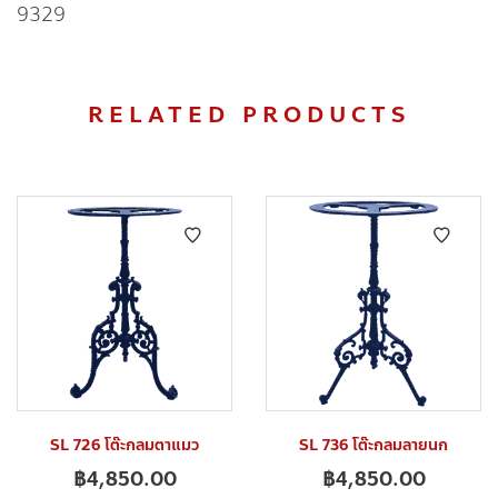
9329
RELATED PRODUCTS
SL 726 โต๊ะกลมตาแมว
SL 736 โต๊ะกลมลายนก
฿
4,850.00
฿
4,850.00