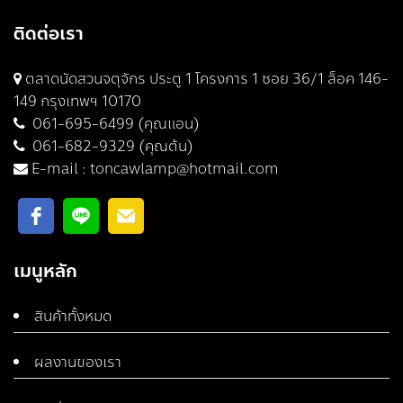
ติดต่อเรา
ตลาดนัดสวนจตุจักร ประตู 1 โครงการ 1 ซอย 36/1 ล็อค 146-
149 กรุงเทพฯ 10170
061-695-6499 (คุณแอน)
061-682-9329 (คุณต้น)
E-mail :
toncawlamp@hotmail.com
เมนูหลัก
สินค้าทั้งหมด
ผลงานของเรา