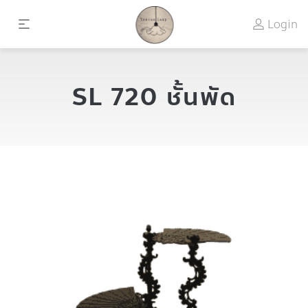
Login
SL 720 ชั้นพัด