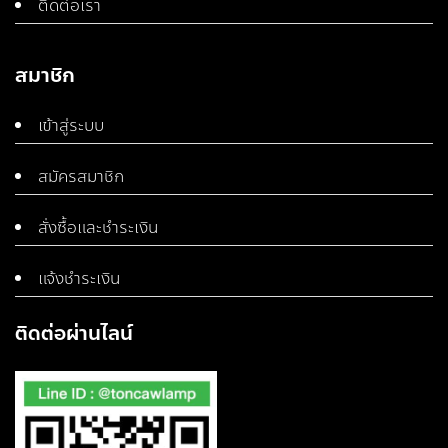
ติดต่อเรา
สมาชิก
เข้าสู่ระบบ
สมัครสมาชิก
สั่งซื้อและชำระเงิน
แจ้งชำระเงิน
ติดต่อผ่านไลน์