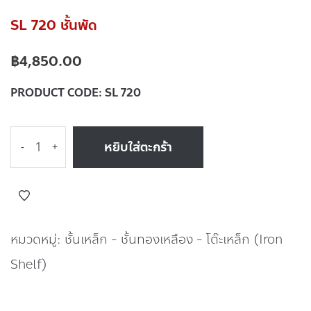
SL 720 ชั้นพัด
฿
4,850.00
PRODUCT CODE:
SL 720
หยิบใส่ตะกร้า
-
+
หมวดหมู่:
ชั้นเหล็ก - ชั้นทองเหลือง - โต๊ะเหล็ก (Iron
Shelf)