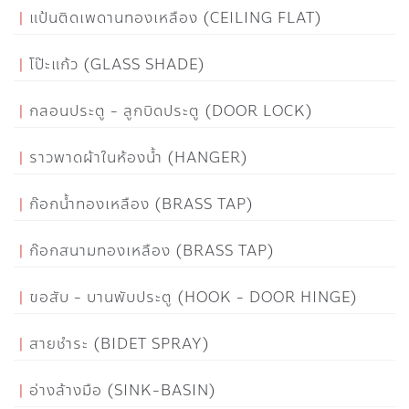
แป้นติดเพดานทองเหลือง (CEILING FLAT)
โป๊ะแก้ว (GLASS SHADE)
กลอนประตู - ลูกบิดประตู (DOOR LOCK)
ราวพาดผ้าในห้องน้ำ (HANGER)
ก๊อกน้ำทองเหลือง (BRASS TAP)
ก๊อกสนามทองเหลือง (BRASS TAP)
ขอสับ - บานพับประตู (HOOK - DOOR HINGE)
สายชำระ (BIDET SPRAY)
อ่างล้างมือ (SINK-BASIN)