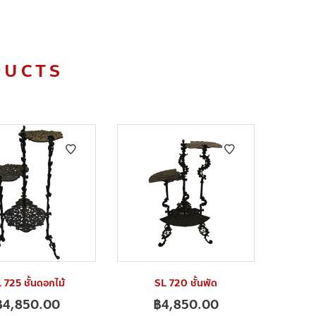
DUCTS
 725 ชั้นดอกไม้
SL 720 ชั้นพัด
฿
4,850.00
฿
4,850.00