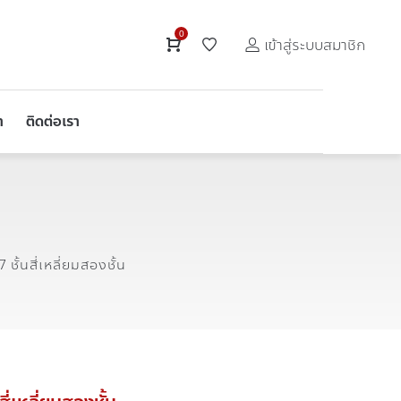
0
เข้าสู่ระบบสมาชิก
า
ติดต่อเรา
 ชั้นสี่เหลี่ยมสองชั้น