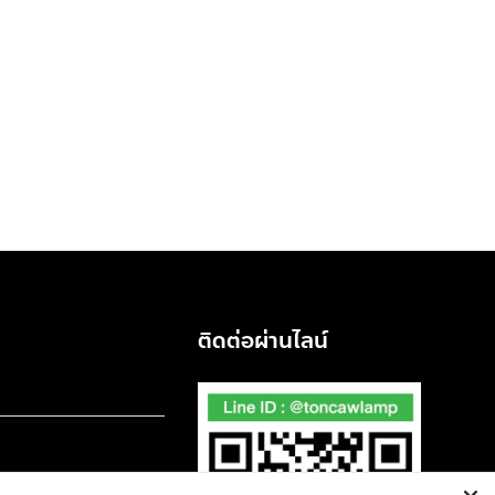
ติดต่อผ่านไลน์