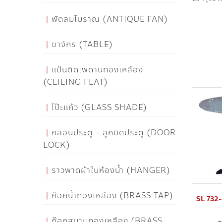
พัดลมโบราณ (ANTIQUE FAN)
ขาจักร (TABLE)
แป้นติดเพดานทองเหลือง
(CEILING FLAT)
โป๊ะแก้ว (GLASS SHADE)
กลอนประตู - ลูกบิดประตู (DOOR
LOCK)
ราวพาดผ้าในห้องน้ำ (HANGER)
ก๊อกน้ำทองเหลือง (BRASS TAP)
SL 732-1
ก๊อกสนามทองเหลือง (BRASS