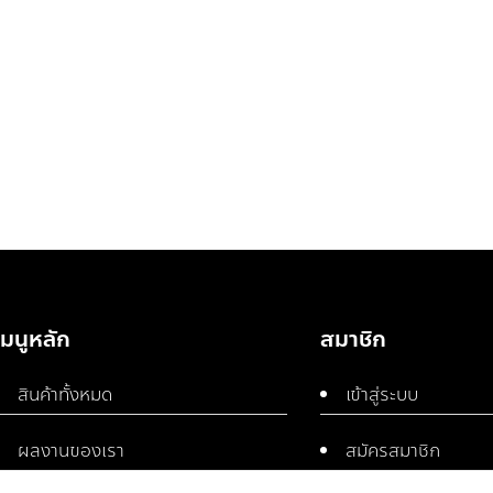
เมนูหลัก
สมาชิก
สินค้าทั้งหมด
เข้าสู่ระบบ
ผลงานของเรา
สมัครสมาชิก