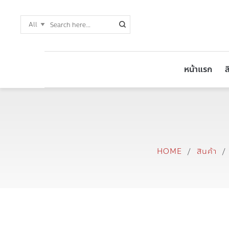
หน้าแรก
ส
HOME
/
สินค้า
/