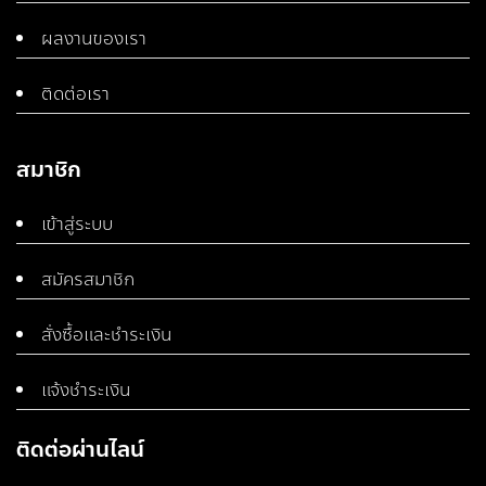
ผลงานของเรา
ติดต่อเรา
สมาชิก
เข้าสู่ระบบ
สมัครสมาชิก
สั่งซื้อและชำระเงิน
แจ้งชำระเงิน
ติดต่อผ่านไลน์