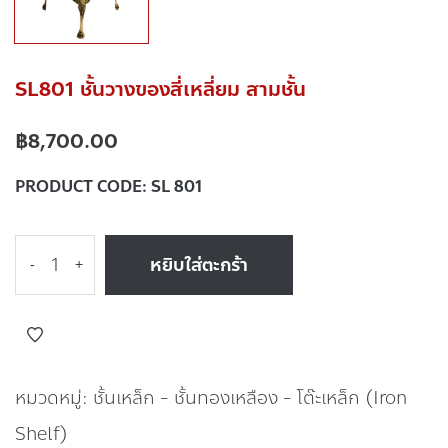
SL801 ชั้นวางของสี่เหลี่ยม สามชั้น
฿
8,700.00
PRODUCT CODE:
SL 801
หยิบใส่ตะกร้า
-
+
หมวดหมู่:
ชั้นเหล็ก - ชั้นทองเหลือง - โต๊ะเหล็ก (Iron
Shelf)