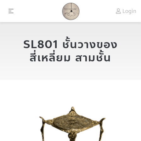
Login
SL801 ชั้นวางของ
สี่เหลี่ยม สามชั้น