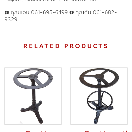
☎️ คุณแอน 061-695-6499 ☎️ คุณต้น 061-682-
9329
RELATED PRODUCTS