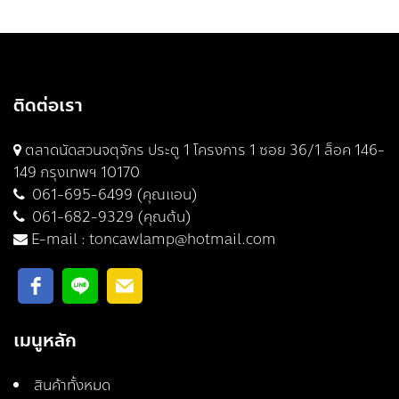
ติดต่อเรา
ตลาดนัดสวนจตุจักร ประตู 1 โครงการ 1 ซอย 36/1 ล็อค 146-
149 กรุงเทพฯ 10170
061-695-6499 (คุณแอน)
061-682-9329 (คุณต้น)
E-mail :
toncawlamp@hotmail.com
เมนูหลัก
สินค้าทั้งหมด