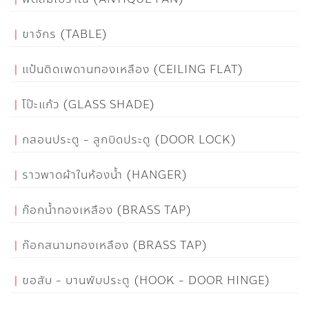
ขาจักร (TABLE)
แป้นติดเพดานทองเหลือง (CEILING FLAT)
โป๊ะแก้ว (GLASS SHADE)
กลอนประตู - ลูกบิดประตู (DOOR LOCK)
ราวพาดผ้าในห้องน้ำ (HANGER)
ก๊อกน้ำทองเหลือง (BRASS TAP)
ก๊อกสนามทองเหลือง (BRASS TAP)
ขอสับ - บานพับประตู (HOOK - DOOR HINGE)