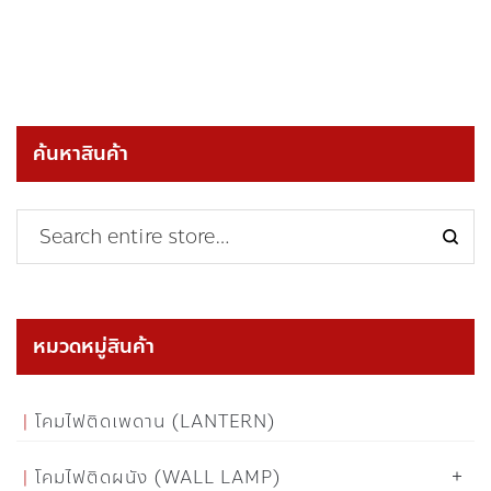
ค้นหาสินค้า
หมวดหมู่สินค้า
โคมไฟติดเพดาน (LANTERN)
โคมไฟติดผนัง (WALL LAMP)