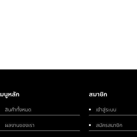
เมนูหลัก
สมาชิก
สินค้าทั้งหมด
เข้าสู่ระบบ
ผลงานของเรา
สมัครสมาชิก