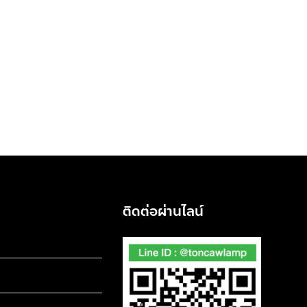
ติดต่อผ่านไลน์