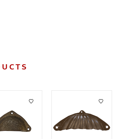
DUCTS