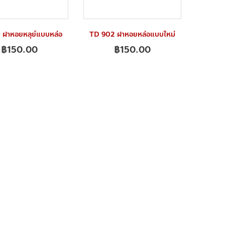
 ฝาหอยหลุย์แบบหล่อ
TD 902 ฝาหอยหล่อแบบใหม่
฿
150.00
฿
150.00