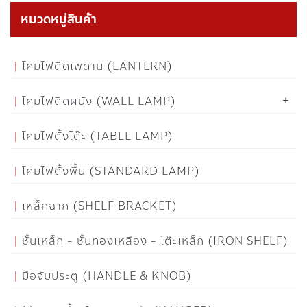
หมวดหมู่สินค้า
โคมไฟติดเพดาน (LANTERN)
โคมไฟติดผนัง (WALL LAMP)
โคมไฟตั้งโต๊ะ (TABLE LAMP)
โคมไฟตั้งพื้น (STANDARD LAMP)
เหล็กฉาก (SHELF BRACKET)
ชั้นเหล็ก - ชั้นทองเหลือง - โต๊ะเหล็ก (IRON SHELF)
มือจับประตู (HANDLE & KNOB)