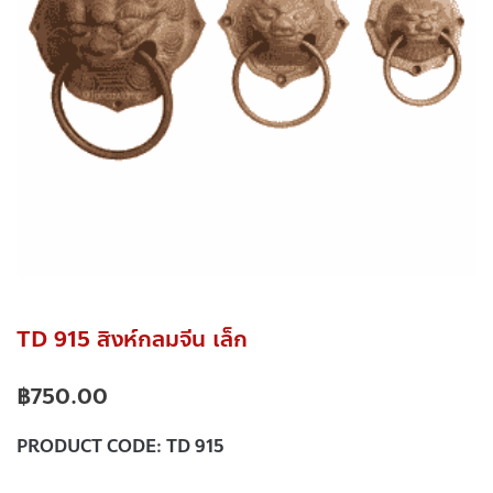
TD 915 สิงห์กลมจีน เล็ก
฿
750.00
PRODUCT CODE:
TD 915