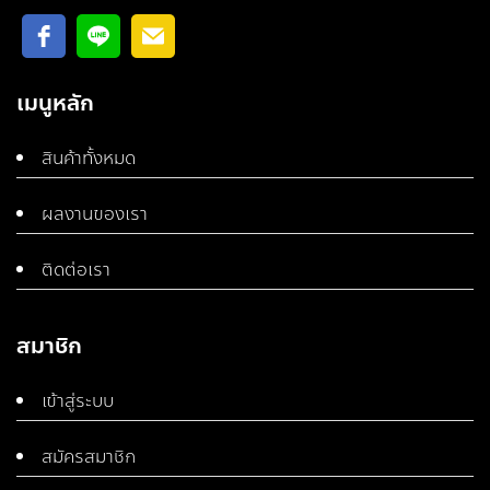
เมนูหลัก
สินค้าทั้งหมด
ผลงานของเรา
ติดต่อเรา
สมาชิก
เข้าสู่ระบบ
สมัครสมาชิก