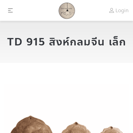
Login
TD 915 สิงห์กลมจีน เล็ก