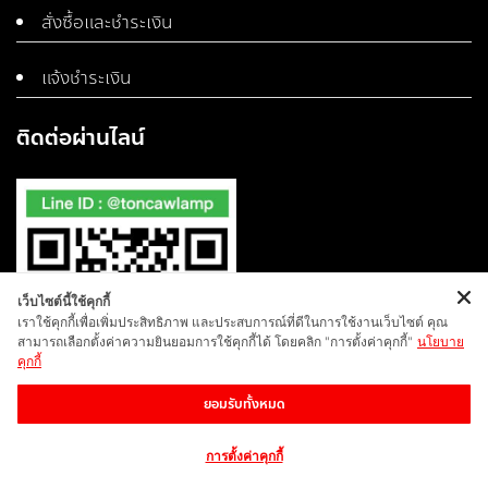
สั่งซื้อและชำระเงิน
แจ้งชำระเงิน
ติดต่อผ่านไลน์
เว็บไซต์นี้ใช้คุกกี้
เราใช้คุกกี้เพื่อเพิ่มประสิทธิภาพ และประสบการณ์ที่ดีในการใช้งานเว็บไซต์ คุณ
สามารถเลือกตั้งค่าความยินยอมการใช้คุกกี้ได้ โดยคลิก "การตั้งค่าคุกกี้"
นโยบาย
คุกกี้
ยอมรับทั้งหมด
การตั้งค่าคุกกี้