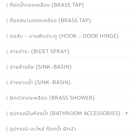
ก๊อกน้ำทองเหลือง (BRASS TAP)
ก๊อกสนามทองเหลือง (BRASS TAP)
ขอสับ - บานพับประตู (HOOK - DOOR HINGE)
สายชำระ (BIDET SPRAY)
อ่างล้างมือ (SINK-BASIN)
อ่างอาบน้ำ (SINK-BASIN)
ฝักบัวทองเหลือง (BRASS SHOWER)
อุปกรณ์ในห้องน้ำ (BATHROOM ACCESSORIES)
อุปกรณ์-อะไหล่ ก๊อกน้ำ ฝักบัว