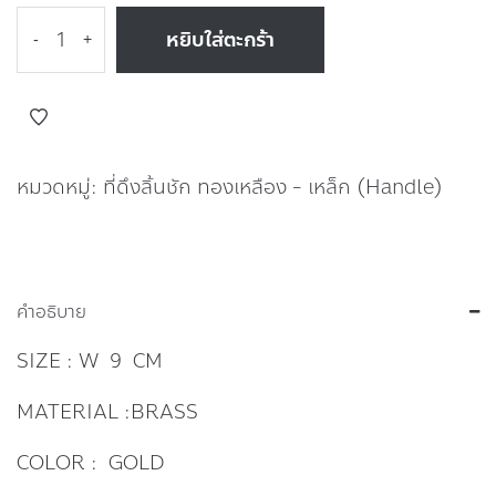
หยิบใส่ตะกร้า
-
+
หมวดหมู่:
ที่ดึงลิ้นชัก ทองเหลือง - เหล็ก (Handle)
คำอธิบาย
SIZE : W 9 CM
MATERIAL :BRASS
COLOR : GOLD