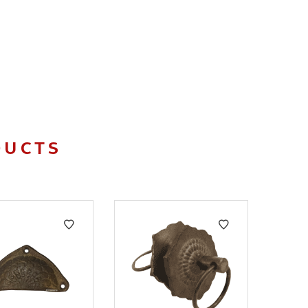
DUCTS