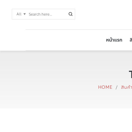
หน้าแรก
ส
HOME
/
สินค้