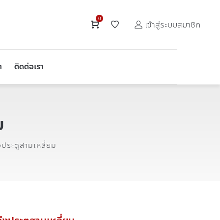
0
เข้าสู่ระบบสมาชิก
า
ติดต่อเรา
ม
งประตูสามเหลี่ยม