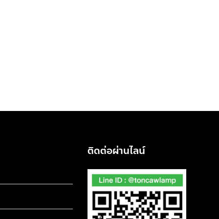
ติดต่อผ่านไลน์