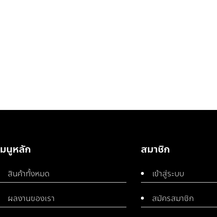
เมนูหลัก
สมาชิก
สินค้าทั้งหมด
เข้าสู่ระบบ
ผลงานของเรา
สมัครสมาชิก