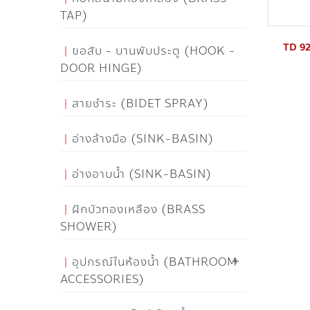
TAP)
TD 920 
ขอสับ - บานพับประตู (HOOK -
DOOR HINGE)
สายชำระ (BIDET SPRAY)
อ่างล้างมือ (SINK-BASIN)
อ่างอาบน้ำ (SINK-BASIN)
ฝักบัวทองเหลือง (BRASS
SHOWER)
อุปกรณ์ในห้องน้ำ (BATHROOM
ACCESSORIES)