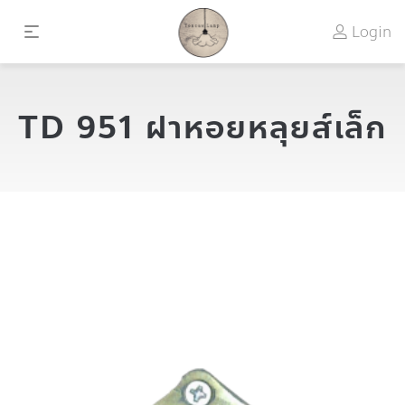
Login
TD 951 ฝาหอยหลุยส์เล็ก