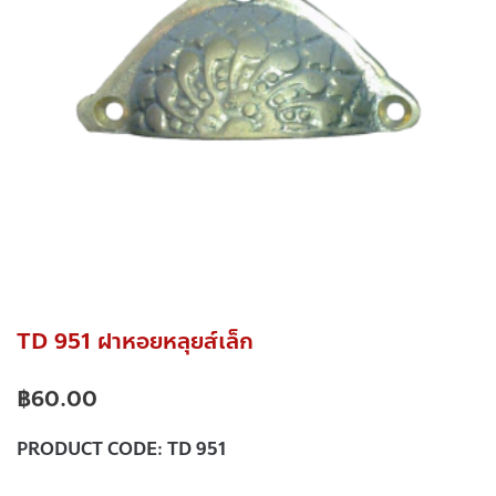
TD 951 ฝาหอยหลุยส์เล็ก
฿
60.00
PRODUCT CODE:
TD 951