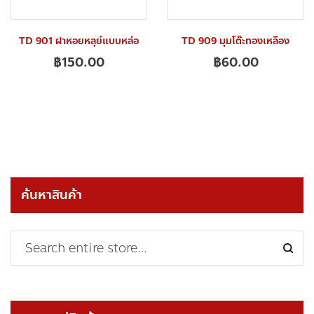
TD 901 ฝาหอยหลุย์แบบหล่อ
TD 909 มุมโต๊ะทองเหลือง
฿
150.00
฿
60.00
ค้นหาสินค้า