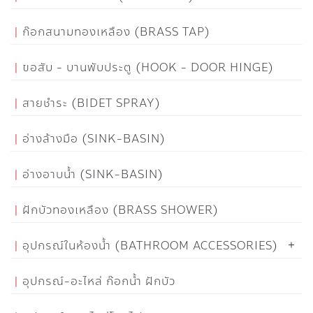
ก๊อกสนามทองเหลือง (BRASS TAP)
ขอสับ - บานพับประตู (HOOK - DOOR HINGE)
สายชำระ (BIDET SPRAY)
อ่างล้างมือ (SINK-BASIN)
อ่างอาบน้ำ (SINK-BASIN)
ฝักบัวทองเหลือง (BRASS SHOWER)
อุปกรณ์ในห้องน้ำ (BATHROOM ACCESSORIES)
อุปกรณ์-อะไหล่ ก๊อกน้ำ ฝักบัว