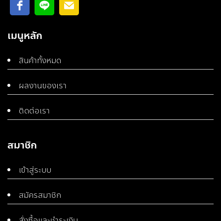
เมนูหลัก
สินค้าทั้งหมด
ผลงานของเรา
ติดต่อเรา
สมาชิก
เข้าสู่ระบบ
สมัครสมาชิก
สั่งซื้อและชำระเงิน