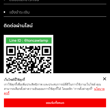
แจ้งชำระเงิน
ติดต่อผ่านไลน์
เว็บไซต์นี้ใช้คุกกี้
เราใช้คุกกี้เพื่อเพิ่มประสิทธิภาพ และประสบการณ์ที่ดีในการใช้งานเว็บไซต์ คุณ
สามารถเลือกตั้งค่าความยินยอมการใช้คุกกี้ได้ โดยคลิก "การตั้งค่าคุกกี้"
นโยบาย
คุกกี้
ยอมรับทั้งหมด