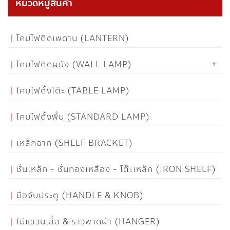
หมวดหมู่สินค้า
โคมไฟติดเพดาน (LANTERN)
โคมไฟติดผนัง (WALL LAMP)
โคมไฟตั้งโต๊ะ (TABLE LAMP)
โคมไฟตั้งพื้น (STANDARD LAMP)
เหล็กฉาก (SHELF BRACKET)
ชั้นเหล็ก - ชั้นทองเหลือง - โต๊ะเหล็ก (IRON SHELF)
มือจับประตู (HANDLE & KNOB)
ไม้แขวนเสื้อ & ราวพาดผ้า (HANGER)