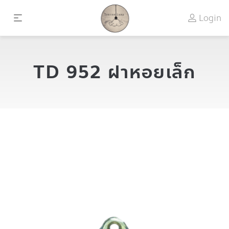
Login
TD 952 ฝาหอยเล็ก