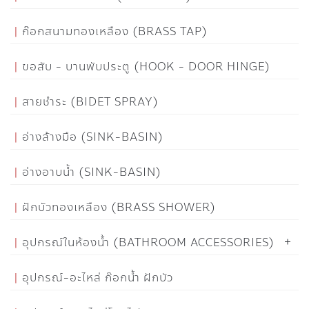
ก๊อกสนามทองเหลือง (BRASS TAP)
ขอสับ - บานพับประตู (HOOK - DOOR HINGE)
สายชำระ (BIDET SPRAY)
อ่างล้างมือ (SINK-BASIN)
อ่างอาบน้ำ (SINK-BASIN)
ฝักบัวทองเหลือง (BRASS SHOWER)
อุปกรณ์ในห้องน้ำ (BATHROOM ACCESSORIES)
อุปกรณ์-อะไหล่ ก๊อกน้ำ ฝักบัว