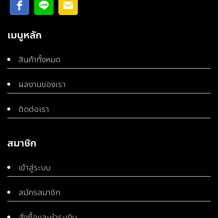
เมนูหลัก
สินค้าทั้งหมด
ผลงานของเรา
ติดต่อเรา
สมาชิก
เข้าสู่ระบบ
สมัครสมาชิก
สั่งซื้อและชำระเงิน