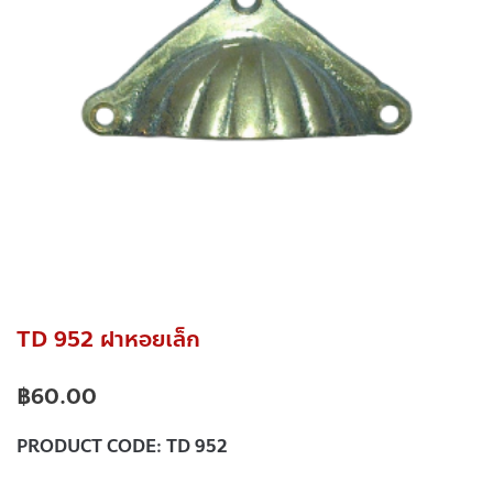
TD 952 ฝาหอยเล็ก
฿
60.00
PRODUCT CODE:
TD 952