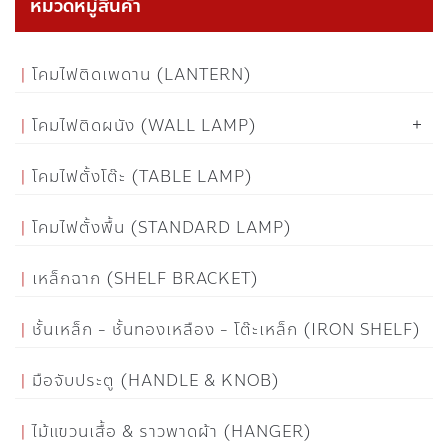
หมวดหมู่สินค้า
โคมไฟติดเพดาน (LANTERN)
โคมไฟติดผนัง (WALL LAMP)
โคมไฟตั้งโต๊ะ (TABLE LAMP)
โคมไฟตั้งพื้น (STANDARD LAMP)
เหล็กฉาก (SHELF BRACKET)
ชั้นเหล็ก - ชั้นทองเหลือง - โต๊ะเหล็ก (IRON SHELF)
มือจับประตู (HANDLE & KNOB)
ไม้แขวนเสื้อ & ราวพาดผ้า (HANGER)