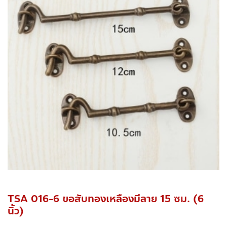
TSA 016-6 ขอสับทองเหลืองมีลาย 15 ซม. (6
นิ้ว)