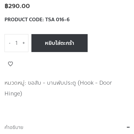
฿
290.00
PRODUCT CODE:
TSA 016-6
หยิบใส่ตะกร้า
-
+
หมวดหมู่:
ขอสับ - บานพับประตู (Hook - Door
Hinge)
คำอธิบาย