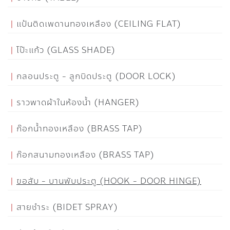
แป้นติดเพดานทองเหลือง (CEILING FLAT)
โป๊ะแก้ว (GLASS SHADE)
กลอนประตู - ลูกบิดประตู (DOOR LOCK)
ราวพาดผ้าในห้องน้ำ (HANGER)
ก๊อกน้ำทองเหลือง (BRASS TAP)
ก๊อกสนามทองเหลือง (BRASS TAP)
ขอสับ - บานพับประตู (HOOK - DOOR HINGE)
สายชำระ (BIDET SPRAY)