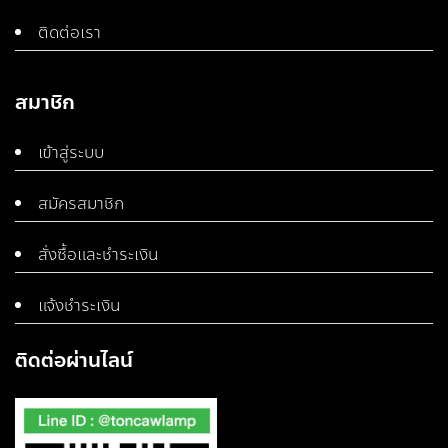
ติดต่อเรา
สมาชิก
เข้าสู่ระบบ
สมัครสมาชิก
สั่งซื้อและชำระเงิน
แจ้งชำระเงิน
ติดต่อผ่านไลน์