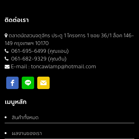
ติดต่อเรา
ตลาดนัดสวนจตุจักร ประตู 1 โครงการ 1 ซอย 36/1 ล็อค 146-
149 กรุงเทพฯ 10170
061-695-6499 (คุณแอน)
061-682-9329 (คุณต้น)
E-mail :
toncawlamp@hotmail.com
เมนูหลัก
สินค้าทั้งหมด
ผลงานของเรา