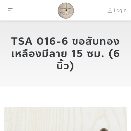
Login
TSA 016-6 ขอสับทอง
เหลืองมีลาย 15 ซม. (6
นิ้ว)