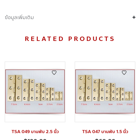
ข้อมูลเพิ่มเติม
RELATED PRODUCTS
TSA 049 บานพับ 2.5 นิ้ว
TSA 047 บานพับ 1.5 นิ้ว