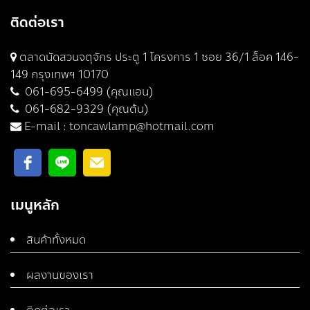
ติดต่อเรา
ตลาดนัดสวนจตุจักร ประตู 1 โครงการ 1 ซอย 36/1 ล็อค 146-
149 กรุงเทพฯ 10170
061-695-6499 (คุณแอน)
061-682-9329 (คุณต้น)
E-mail :
toncawlamp@hotmail.com
เมนูหลัก
สินค้าทั้งหมด
ผลงานของเรา