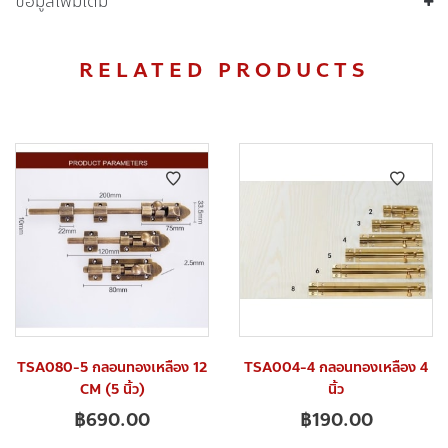
ข้อมูลเพิ่มเติม
RELATED PRODUCTS
TSA080-5 กลอนทองเหลือง 12
TSA004-4 กลอนทองเหลือง 4
CM (5 นิ้ว)
นิ้ว
฿
690.00
฿
190.00