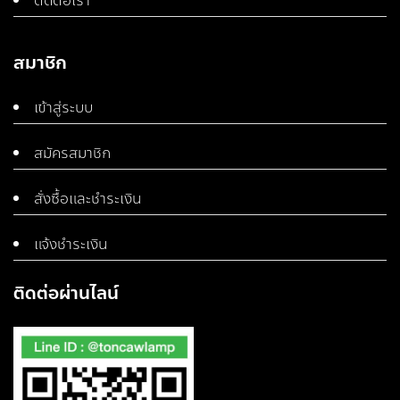
ติดต่อเรา
สมาชิก
เข้าสู่ระบบ
สมัครสมาชิก
สั่งซื้อและชำระเงิน
แจ้งชำระเงิน
ติดต่อผ่านไลน์