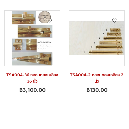
TSA004-36 กลอนทองเหลือง
TSA004-2 กลอนทองเหลือง 2
36 นิ้ว
นิ้ว
฿
3,100.00
฿
130.00