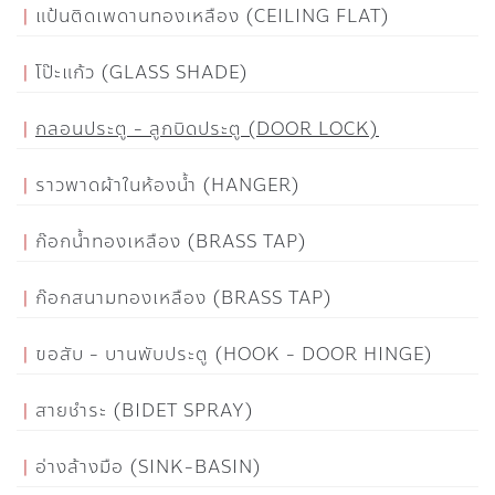
แป้นติดเพดานทองเหลือง (CEILING FLAT)
โป๊ะแก้ว (GLASS SHADE)
กลอนประตู - ลูกบิดประตู (DOOR LOCK)
ราวพาดผ้าในห้องน้ำ (HANGER)
ก๊อกน้ำทองเหลือง (BRASS TAP)
ก๊อกสนามทองเหลือง (BRASS TAP)
ขอสับ - บานพับประตู (HOOK - DOOR HINGE)
สายชำระ (BIDET SPRAY)
อ่างล้างมือ (SINK-BASIN)