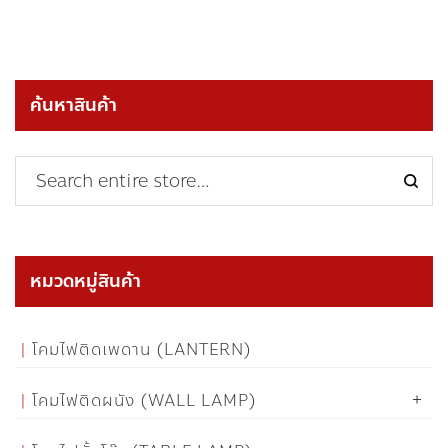
ค้นหาสินค้า
หมวดหมู่สินค้า
โคมไฟติดเพดาน (LANTERN)
โคมไฟติดผนัง (WALL LAMP)