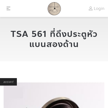
Login
TSA 561 ที่ดึงประตูหัว
แบนสองด้าน
ลดราคา!