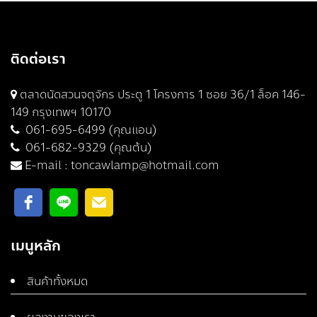
ติดต่อเรา
ตลาดนัดสวนจตุจักร ประตู 1 โครงการ 1 ซอย 36/1 ล็อค 146-
149 กรุงเทพฯ 10170
061-695-6499 (คุณแอน)
061-682-9329 (คุณต้น)
E-mail :
toncawlamp@hotmail.com
เมนูหลัก
สินค้าทั้งหมด