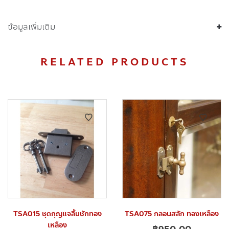
ข้อมูลเพิ่มเติม
RELATED PRODUCTS
TSA015 ชุดกุญแจลิ้นชักทอง
TSA075 กลอนสลัก ทองเหลือง
เหลือง