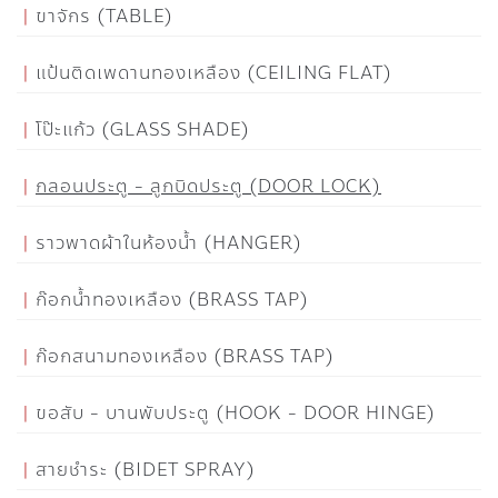
ขาจักร (TABLE)
แป้นติดเพดานทองเหลือง (CEILING FLAT)
โป๊ะแก้ว (GLASS SHADE)
กลอนประตู - ลูกบิดประตู (DOOR LOCK)
ราวพาดผ้าในห้องน้ำ (HANGER)
ก๊อกน้ำทองเหลือง (BRASS TAP)
ก๊อกสนามทองเหลือง (BRASS TAP)
ขอสับ - บานพับประตู (HOOK - DOOR HINGE)
สายชำระ (BIDET SPRAY)