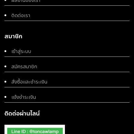
ผลงานของเรา
ติดต่อเรา
สมาชิก
เข้าสู่ระบบ
สมัครสมาชิก
สั่งซื้อและชำระเงิน
แจ้งชำระเงิน
ติดต่อผ่านไลน์