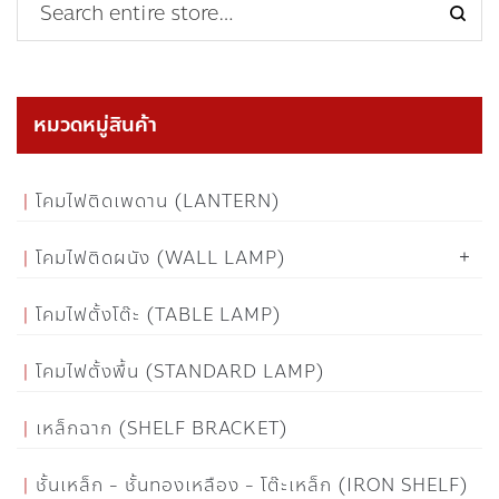
หมวดหมู่สินค้า
โคมไฟติดเพดาน (LANTERN)
โคมไฟติดผนัง (WALL LAMP)
โคมไฟตั้งโต๊ะ (TABLE LAMP)
โคมไฟตั้งพื้น (STANDARD LAMP)
เหล็กฉาก (SHELF BRACKET)
ชั้นเหล็ก - ชั้นทองเหลือง - โต๊ะเหล็ก (IRON SHELF)