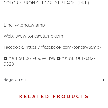
COLOR : BRONZE l GOLD l BLACK (PRE)
Line: @toncawlamp
Web: www.toncawlamp.com
Facebook: https://facebook.com/toncawlamp/
☎️ คุณแอน 061-695-6499 ☎️ คุณต้น 061-682-
9329
ข้อมูลเพิ่มเติม
RELATED PRODUCTS