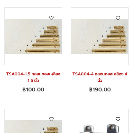
TSA004-1.5 กลอนทองเหลือง
TSA004-4 กลอนทองเหลือง 4
1.5 นิ้ว
นิ้ว
฿
100.00
฿
190.00