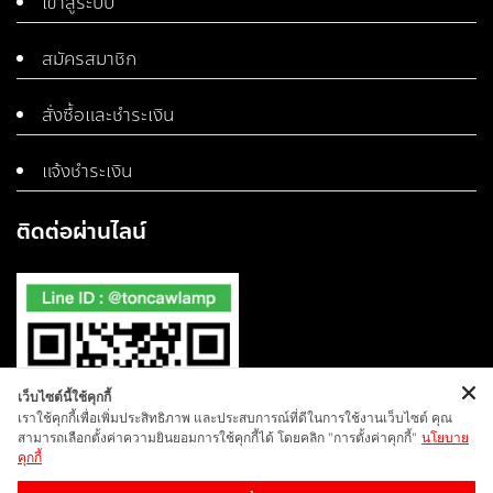
เข้าสู่ระบบ
สมัครสมาชิก
สั่งซื้อและชำระเงิน
แจ้งชำระเงิน
ติดต่อผ่านไลน์
เว็บไซต์นี้ใช้คุกกี้
เราใช้คุกกี้เพื่อเพิ่มประสิทธิภาพ และประสบการณ์ที่ดีในการใช้งานเว็บไซต์ คุณ
สามารถเลือกตั้งค่าความยินยอมการใช้คุกกี้ได้ โดยคลิก "การตั้งค่าคุกกี้"
นโยบาย
คุกกี้