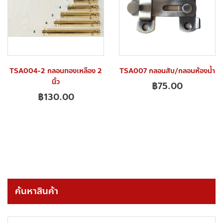
TSA004-2 กลอนทองเหลือง 2
TSA007 กลอนสับ/กลอนห้องน้ำ
นิ้ว
฿
75.00
฿
130.00
ค้นหาสินค้า