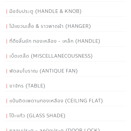
มือจับประตู (HANDLE & KNOB)
ไม้แขวนเสื้อ & ราวพาดผ้า (HANGER)
ที่ดึงลิ้นชัก ทองเหลือง - เหล็ก (HANDLE)
เบ็ดเตล็ด (MISCELLANECOUSNESS)
พัดลมโบราณ (ANTIQUE FAN)
ขาจักร (TABLE)
แป้นติดเพดานทองเหลือง (CEILING FLAT)
โป๊ะแก้ว (GLASS SHADE)
กลอนประตู - ลูกบิดประตู (DOOR LOCK)