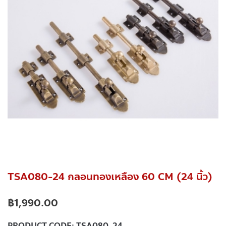
TSA080-24 กลอนทองเหลือง 60 CM (24 นิ้ว)
฿
1,990.00
PRODUCT CODE:
TSA080-24