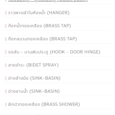
ราวพาดผ้าในห้องน้ำ (HANGER)
ก๊อกน้ำทองเหลือง (BRASS TAP)
ก๊อกสนามทองเหลือง (BRASS TAP)
ขอสับ - บานพับประตู (HOOK - DOOR HINGE)
สายชำระ (BIDET SPRAY)
อ่างล้างมือ (SINK-BASIN)
อ่างอาบน้ำ (SINK-BASIN)
ฝักบัวทองเหลือง (BRASS SHOWER)