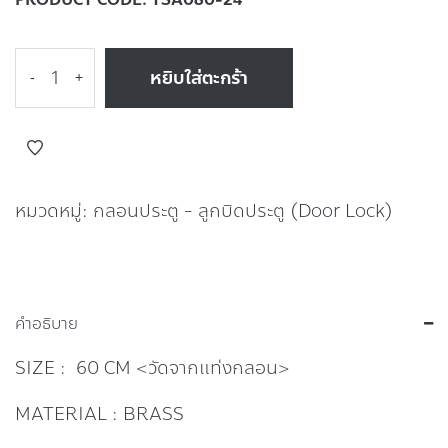
หยิบใส่ตะกร้า
-
+
หมวดหมู่:
กลอนประตู - ลูกบิดประตู (Door Lock)
คำอธิบาย
SIZE : 60 CM <วัดจากแท่งกลอน>
MATERIAL : BRASS