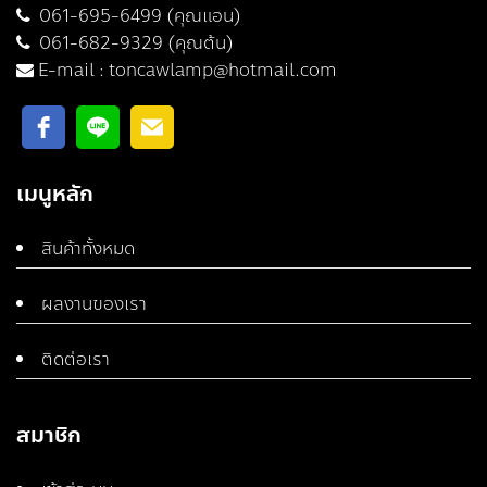
061-695-6499 (คุณแอน)
061-682-9329 (คุณต้น)
E-mail :
toncawlamp@hotmail.com
เมนูหลัก
สินค้าทั้งหมด
ผลงานของเรา
ติดต่อเรา
สมาชิก