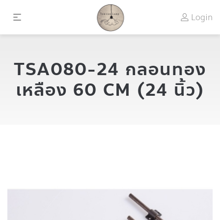
Login
TSA080-24 กลอนทอง
เหลือง 60 CM (24 นิ้ว)