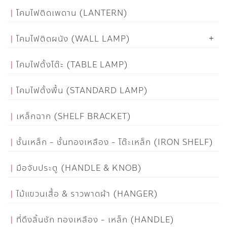
โคมไฟติดเพดาน (LANTERN)
โคมไฟติดผนัง (WALL LAMP)
โคมไฟตั้งโต๊ะ (TABLE LAMP)
โคมไฟตั้งพื้น (STANDARD LAMP)
เหล็กฉาก (SHELF BRACKET)
ชั้นเหล็ก - ชั้นทองเหลือง - โต๊ะเหล็ก (IRON SHELF)
มือจับประตู (HANDLE & KNOB)
ไม้แขวนเสื้อ & ราวพาดผ้า (HANGER)
ที่ดึงลิ้นชัก ทองเหลือง - เหล็ก (HANDLE)