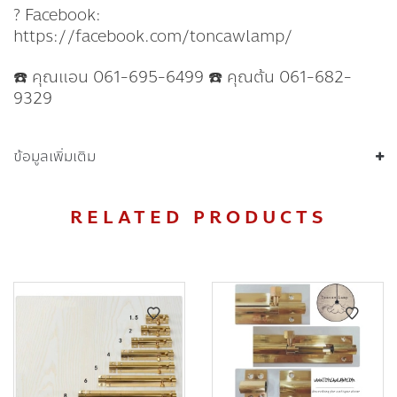
? Facebook:
https://facebook.com/toncawlamp/
☎️ คุณแอน 061-695-6499 ☎️ คุณต้น 061-682-
9329
ข้อมูลเพิ่มเติม
RELATED PRODUCTS