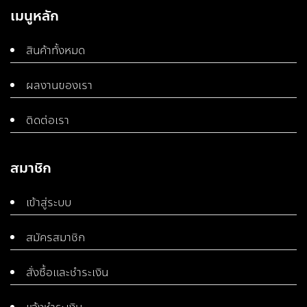
เมนูหลัก
สินค้าทั้งหมด
ผลงานของเรา
ติดต่อเรา
สมาชิก
เข้าสู่ระบบ
สมัครสมาชิก
สั่งซื้อและชำระเงิน