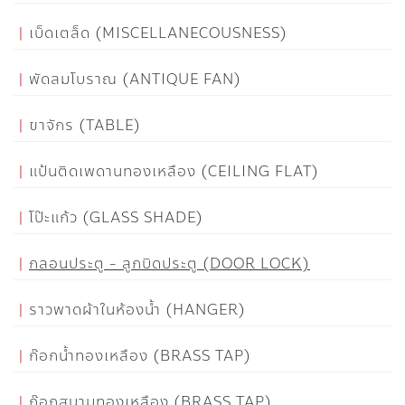
เบ็ดเตล็ด (MISCELLANECOUSNESS)
พัดลมโบราณ (ANTIQUE FAN)
ขาจักร (TABLE)
แป้นติดเพดานทองเหลือง (CEILING FLAT)
โป๊ะแก้ว (GLASS SHADE)
กลอนประตู - ลูกบิดประตู (DOOR LOCK)
ราวพาดผ้าในห้องน้ำ (HANGER)
ก๊อกน้ำทองเหลือง (BRASS TAP)
ก๊อกสนามทองเหลือง (BRASS TAP)