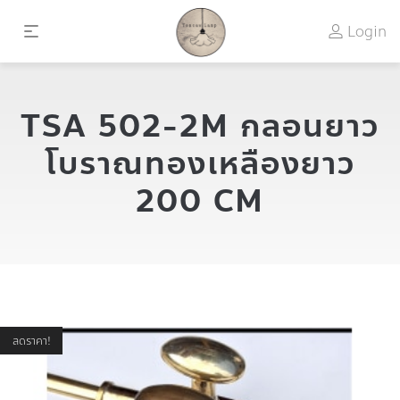
Login
TSA 502-2M กลอนยาว
โบราณทองเหลืองยาว
200 CM
ลดราคา!