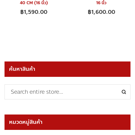
40 CM (16 นิ้ว)
16 นิ้ว
฿
1,590.00
฿
1,600.00
ค้นหาสินค้า
หมวดหมู่สินค้า