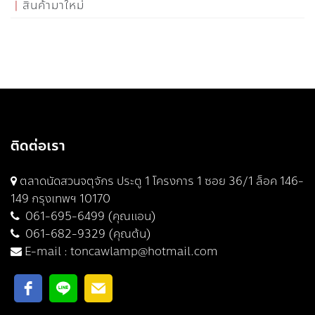
สินค้ามาใหม่
ติดต่อเรา
ตลาดนัดสวนจตุจักร ประตู 1 โครงการ 1 ซอย 36/1 ล็อค 146-
149 กรุงเทพฯ 10170
061-695-6499 (คุณแอน)
061-682-9329 (คุณต้น)
E-mail :
toncawlamp@hotmail.com