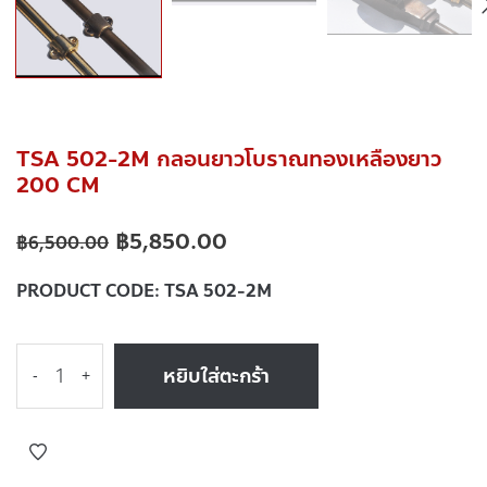
TSA 502-2M กลอนยาวโบราณทองเหลืองยาว
200 CM
฿
5,850.00
฿
6,500.00
PRODUCT CODE:
TSA 502-2M
หยิบใส่ตะกร้า
-
+