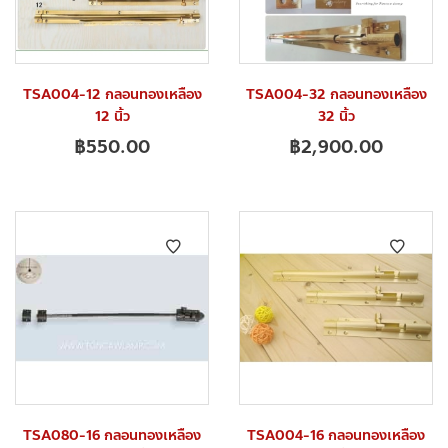
TSA004-12 กลอนทองเหลือง
TSA004-32 กลอนทองเหลือง
12 นิ้ว
32 นิ้ว
฿
550.00
฿
2,900.00
TSA080-16 กลอนทองเหลือง
TSA004-16 กลอนทองเหลือง