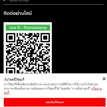
แจ้งชำระเงิน
ติดต่อผ่านไลน์
เว็บไซต์นี้ใช้คุกกี้
เราใช้คุกกี้เพื่อเพิ่มประสิทธิภาพ และประสบการณ์ที่ดีในการใช้งานเว็บไซต์ คุณ
สามารถเลือกตั้งค่าความยินยอมการใช้คุกกี้ได้ โดยคลิก "การตั้งค่าคุกกี้"
นโยบาย
คุกกี้
COPYRIGHT | TONCAWLAMP | ALL RIGHTS RESERVED |
POLICY
ยอมรับทั้งหมด