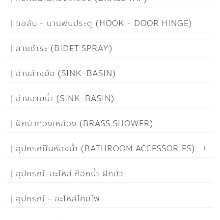
ขอสับ - บานพับประตู (HOOK - DOOR HINGE)
สายชำระ (BIDET SPRAY)
อ่างล้างมือ (SINK-BASIN)
อ่างอาบน้ำ (SINK-BASIN)
ฝักบัวทองเหลือง (BRASS SHOWER)
อุปกรณ์ในห้องน้ำ (BATHROOM ACCESSORIES)
อุปกรณ์-อะไหล่ ก๊อกน้ำ ฝักบัว
อุปกรณ์ - อะไหล่โคมไฟ