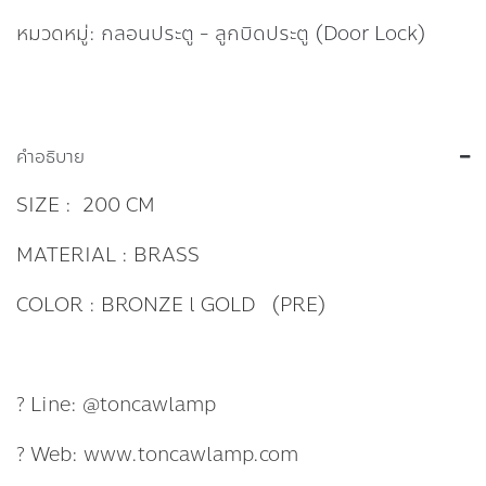
หมวดหมู่:
กลอนประตู - ลูกบิดประตู (Door Lock)
คำอธิบาย
SIZE : 200 CM
MATERIAL : BRASS
COLOR : BRONZE l GOLD (PRE)
? Line: @toncawlamp
? Web: www.toncawlamp.com