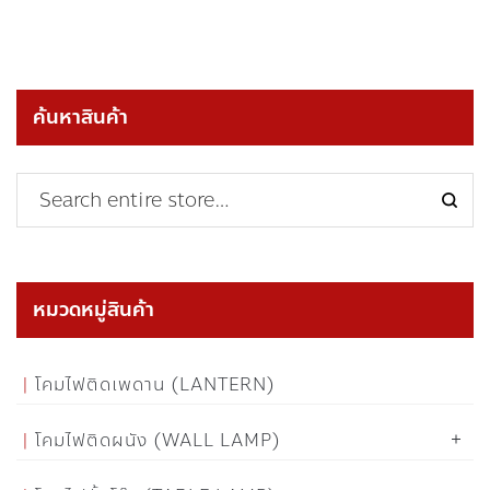
ค้นหาสินค้า
หมวดหมู่สินค้า
โคมไฟติดเพดาน (LANTERN)
โคมไฟติดผนัง (WALL LAMP)