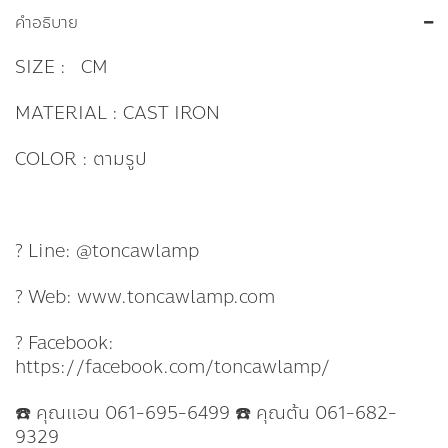
คำอธิบาย
SIZE : CM
MATERIAL : CAST IRON
COLOR : ตามรูป
? Line: @toncawlamp
? Web: www.toncawlamp.com
? Facebook:
https://facebook.com/toncawlamp/
☎️ คุณแอน 061-695-6499 ☎️ คุณต้น 061-682-
9329