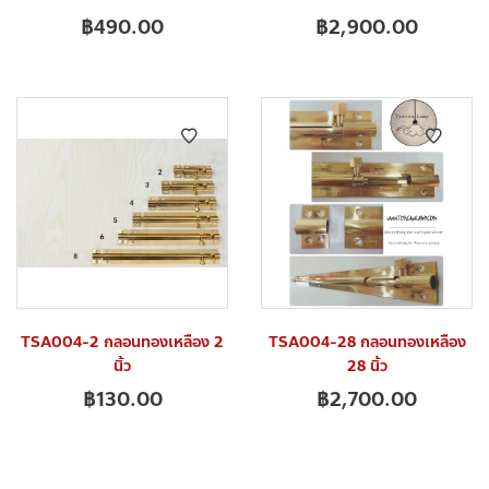
฿
490.00
฿
2,900.00
TSA004-2 กลอนทองเหลือง 2
TSA004-28 กลอนทองเหลือง
นิ้ว
28 นิ้ว
฿
130.00
฿
2,700.00