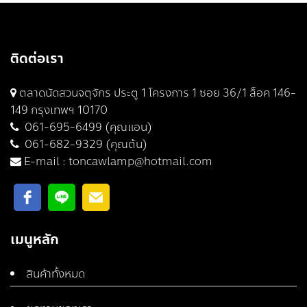
ติดต่อเรา
ตลาดนัดสวนจตุจักร ประตู 1 โครงการ 1 ซอย 36/1 ล็อค 146-
149 กรุงเทพฯ 10170
061-695-6499 (คุณแอน)
061-682-9329 (คุณต้น)
E-mail :
toncawlamp@hotmail.com
เมนูหลัก
สินค้าทั้งหมด