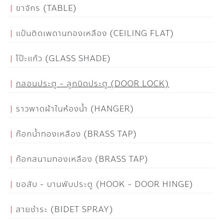
ขาจักร (TABLE)
แป้นติดเพดานทองเหลือง (CEILING FLAT)
โป๊ะแก้ว (GLASS SHADE)
กลอนประตู - ลูกบิดประตู (DOOR LOCK)
ราวพาดผ้าในห้องน้ำ (HANGER)
ก๊อกน้ำทองเหลือง (BRASS TAP)
ก๊อกสนามทองเหลือง (BRASS TAP)
ขอสับ - บานพับประตู (HOOK - DOOR HINGE)
สายชำระ (BIDET SPRAY)