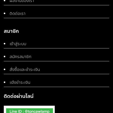
ผลงานของเรา
ติดต่อเรา
สมาชิก
เข้าสู่ระบบ
สมัครสมาชิก
สั่งซื้อและชำระเงิน
แจ้งชำระเงิน
ติดต่อผ่านไลน์