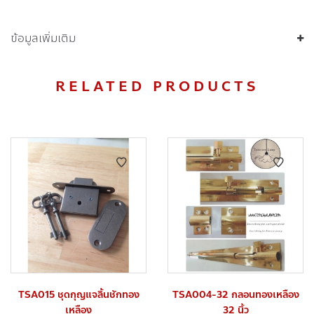
ข้อมูลเพิ่มเติม
RELATED PRODUCTS
TSA015 ชุดกุญแจลิ้นชักทอง
TSA004-32 กลอนทองเหลือง
เหลือง
32 นิ้ว