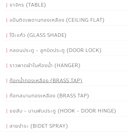
ขาจักร (TABLE)
แป้นติดเพดานทองเหลือง (CEILING FLAT)
โป๊ะแก้ว (GLASS SHADE)
กลอนประตู - ลูกบิดประตู (DOOR LOCK)
ราวพาดผ้าในห้องน้ำ (HANGER)
ก๊อกน้ำทองเหลือง (BRASS TAP)
ก๊อกสนามทองเหลือง (BRASS TAP)
ขอสับ - บานพับประตู (HOOK - DOOR HINGE)
สายชำระ (BIDET SPRAY)