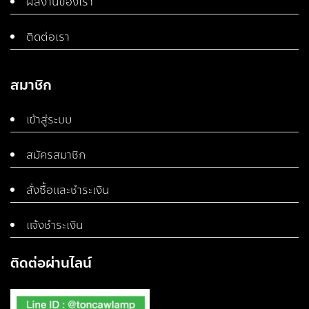
ผลงานของเรา
ติดต่อเรา
สมาชิก
เข้าสู่ระบบ
สมัครสมาชิก
สั่งซื้อและชำระเงิน
แจ้งชำระเงิน
ติดต่อผ่านไลน์