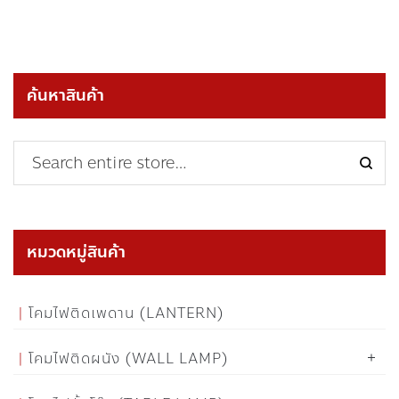
ค้นหาสินค้า
หมวดหมู่สินค้า
โคมไฟติดเพดาน (LANTERN)
โคมไฟติดผนัง (WALL LAMP)