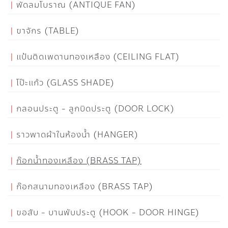
พัดลมโบราณ (ANTIQUE FAN)
ขาจักร (TABLE)
แป้นติดเพดานทองเหลือง (CEILING FLAT)
โป๊ะแก้ว (GLASS SHADE)
กลอนประตู - ลูกบิดประตู (DOOR LOCK)
ราวพาดผ้าในห้องน้ำ (HANGER)
ก๊อกน้ำทองเหลือง (BRASS TAP)
ก๊อกสนามทองเหลือง (BRASS TAP)
ขอสับ - บานพับประตู (HOOK - DOOR HINGE)