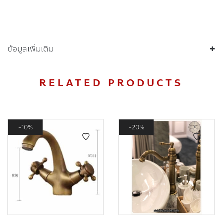
ข้อมูลเพิ่มเติม
RELATED PRODUCTS
10%
20%