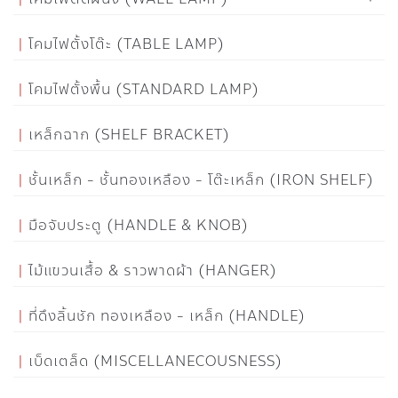
โคมไฟตั้งโต๊ะ (TABLE LAMP)
โคมไฟตั้งพื้น (STANDARD LAMP)
เหล็กฉาก (SHELF BRACKET)
ชั้นเหล็ก - ชั้นทองเหลือง - โต๊ะเหล็ก (IRON SHELF)
มือจับประตู (HANDLE & KNOB)
ไม้แขวนเสื้อ & ราวพาดผ้า (HANGER)
ที่ดึงลิ้นชัก ทองเหลือง - เหล็ก (HANDLE)
เบ็ดเตล็ด (MISCELLANECOUSNESS)