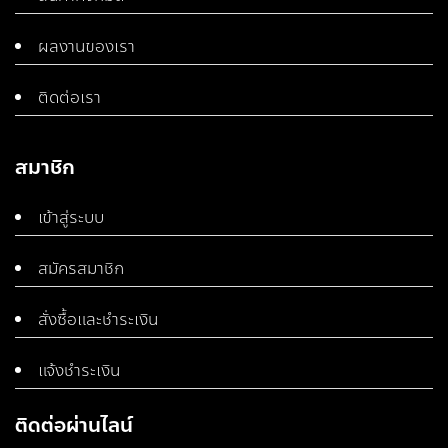
ผลงานของเรา
ติดต่อเรา
สมาชิก
เข้าสู่ระบบ
สมัครสมาชิก
สั่งซื้อและชำระเงิน
แจ้งชำระเงิน
ติดต่อผ่านไลน์