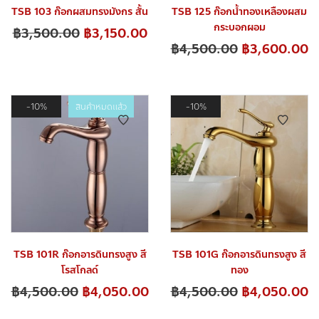
TSB 103 ก๊อกผสมทรงมังกร สั้น
TSB 125 ก๊อกน้ำทองเหลืองผสม
กระบอกผอม
฿
3,500.00
฿
3,150.00
฿
4,500.00
฿
3,600.00
10%
สินค้าหมดแล้ว
10%
TSB 101R ก๊อกอารดินทรงสูง สี
TSB 101G ก๊อกอารดินทรงสูง สี
โรสโกลด์
ทอง
฿
4,500.00
฿
4,050.00
฿
4,500.00
฿
4,050.00