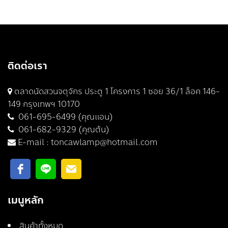
ติดต่อเรา
ตลาดนัดสวนจตุจักร ประตู 1 โครงการ 1 ซอย 36/1 ล็อค 146-
149 กรุงเทพฯ 10170
061-695-6499 (คุณแอน)
061-682-9329 (คุณต้น)
E-mail :
toncawlamp@hotmail.com
เมนูหลัก
สินค้าทั้งหมด