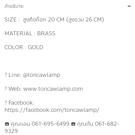
คำอธิบาย
SIZE : สูงถึงก๊อก 20 CM (สูงรวม 26 CM)
MATERIAL : BRASS
COLOR : GOLD
? Line: @toncawlamp
? Web: www.toncawlamp.com
? Facebook:
https://facebook.com/toncawlamp/
☎️ คุณแอน 061-695-6499 ☎️ คุณต้น 061-682-
9329