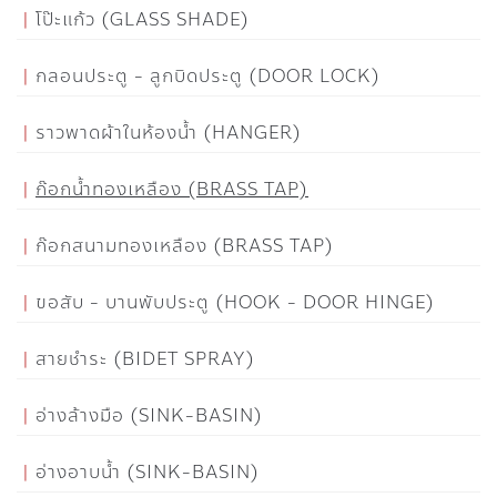
โป๊ะแก้ว (GLASS SHADE)
กลอนประตู - ลูกบิดประตู (DOOR LOCK)
ราวพาดผ้าในห้องน้ำ (HANGER)
ก๊อกน้ำทองเหลือง (BRASS TAP)
ก๊อกสนามทองเหลือง (BRASS TAP)
ขอสับ - บานพับประตู (HOOK - DOOR HINGE)
สายชำระ (BIDET SPRAY)
อ่างล้างมือ (SINK-BASIN)
อ่างอาบน้ำ (SINK-BASIN)