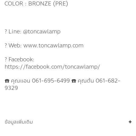
COLOR : BRONZE (PRE)
? Line: @toncawlamp
? Web: www.toncawlamp.com
? Facebook:
https://facebook.com/toncawlamp/
☎️ คุณแอน 061-695-6499 ☎️ คุณต้น 061-682-
9329
ข้อมูลเพิ่มเติม