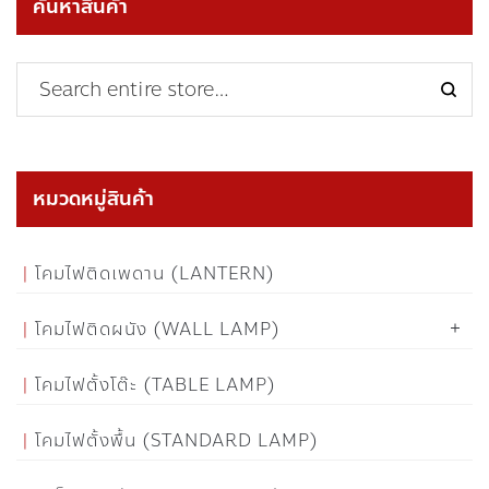
ค้นหาสินค้า
หมวดหมู่สินค้า
โคมไฟติดเพดาน (LANTERN)
โคมไฟติดผนัง (WALL LAMP)
โคมไฟตั้งโต๊ะ (TABLE LAMP)
โคมไฟตั้งพื้น (STANDARD LAMP)