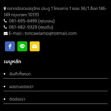
ตลาดนัดสวนจตุจักร ประตู 1 โครงการ 1 ซอย 36/1 ล็อค 146-
149 กรุงเทพฯ 10170
061-695-6499 (คุณแอน)
061-682-9329 (คุณต้น)
E-mail :
toncawlamp@hotmail.com
เมนูหลัก
สินค้าทั้งหมด
ผลงานของเรา
ติดต่อเรา