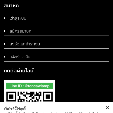
สมาชิก
เข้าสู่ระบบ
สมัครสมาชิก
สั่งซื้อและชำระเงิน
แจ้งชำระเงิน
ติดต่อผ่านไลน์
เว็บไซต์นี้ใช้คุกกี้