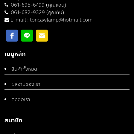
061-695-6499 (คุณแอน)
061-682-9329 (คุณต้น)
E-mail :
toncawlamp@hotmail.com
เมนูหลัก
สินค้าทั้งหมด
ผลงานของเรา
ติดต่อเรา
สมาชิก