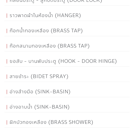
กลอนประตู - ลูกบิดประตู (DOOR LOCK)
ราวพาดผ้าในห้องน้ำ (HANGER)
ก๊อกน้ำทองเหลือง (BRASS TAP)
ก๊อกสนามทองเหลือง (BRASS TAP)
ขอสับ - บานพับประตู (HOOK - DOOR HINGE)
สายชำระ (BIDET SPRAY)
อ่างล้างมือ (SINK-BASIN)
อ่างอาบน้ำ (SINK-BASIN)
ฝักบัวทองเหลือง (BRASS SHOWER)