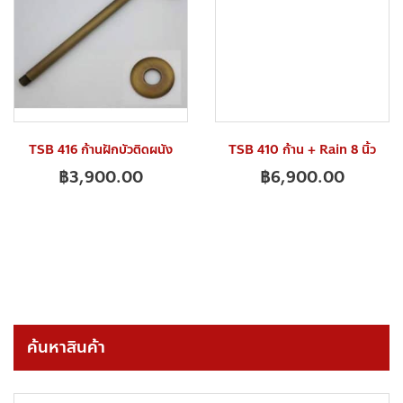
TSB 416 ก้านฝักบัวติดผนัง
TSB 410 ก้าน + Rain 8 นิ้ว
฿
3,900.00
฿
6,900.00
ค้นหาสินค้า