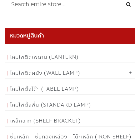
หมวดหมู่สินค้า
โคมไฟติดเพดาน (LANTERN)
โคมไฟติดผนัง (WALL LAMP)
โคมไฟตั้งโต๊ะ (TABLE LAMP)
โคมไฟตั้งพื้น (STANDARD LAMP)
เหล็กฉาก (SHELF BRACKET)
ชั้นเหล็ก - ชั้นทองเหลือง - โต๊ะเหล็ก (IRON SHELF)