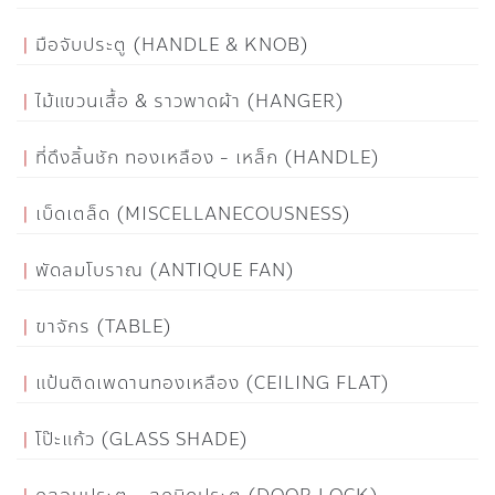
มือจับประตู (HANDLE & KNOB)
ไม้แขวนเสื้อ & ราวพาดผ้า (HANGER)
ที่ดึงลิ้นชัก ทองเหลือง - เหล็ก (HANDLE)
เบ็ดเตล็ด (MISCELLANECOUSNESS)
พัดลมโบราณ (ANTIQUE FAN)
ขาจักร (TABLE)
แป้นติดเพดานทองเหลือง (CEILING FLAT)
โป๊ะแก้ว (GLASS SHADE)