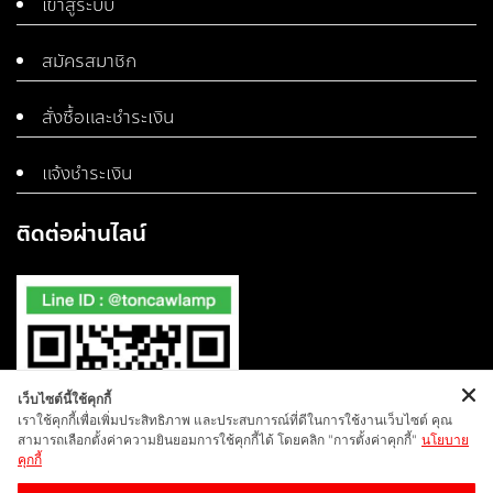
เข้าสู่ระบบ
สมัครสมาชิก
สั่งซื้อและชำระเงิน
แจ้งชำระเงิน
ติดต่อผ่านไลน์
เว็บไซต์นี้ใช้คุกกี้
เราใช้คุกกี้เพื่อเพิ่มประสิทธิภาพ และประสบการณ์ที่ดีในการใช้งานเว็บไซต์ คุณ
สามารถเลือกตั้งค่าความยินยอมการใช้คุกกี้ได้ โดยคลิก "การตั้งค่าคุกกี้"
นโยบาย
คุกกี้