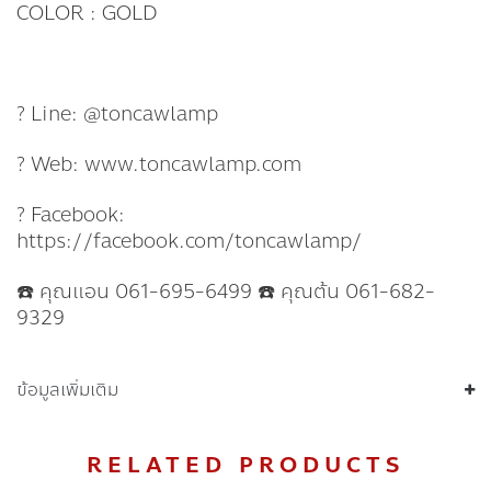
COLOR : GOLD
? Line: @toncawlamp
? Web: www.toncawlamp.com
? Facebook:
https://facebook.com/toncawlamp/
☎️ คุณแอน 061-695-6499 ☎️ คุณต้น 061-682-
9329
ข้อมูลเพิ่มเติม
RELATED PRODUCTS