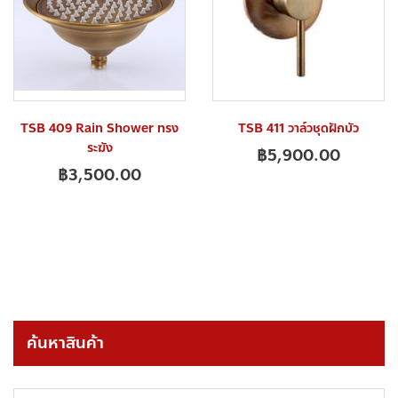
TSB 409 Rain Shower ทรง
TSB 411 วาล์วชุดฝักบัว
ระฆัง
฿
5,900.00
฿
3,500.00
ค้นหาสินค้า