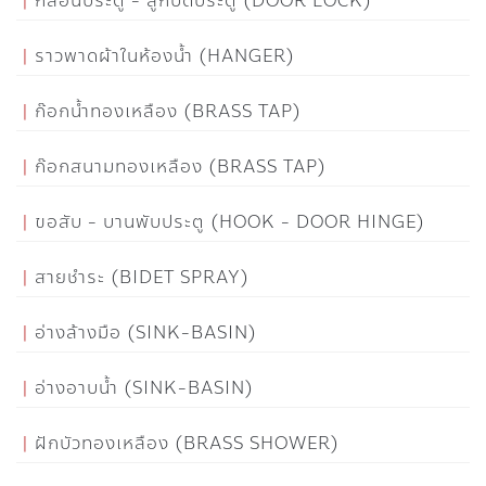
กลอนประตู - ลูกบิดประตู (DOOR LOCK)
ราวพาดผ้าในห้องน้ำ (HANGER)
ก๊อกน้ำทองเหลือง (BRASS TAP)
ก๊อกสนามทองเหลือง (BRASS TAP)
ขอสับ - บานพับประตู (HOOK - DOOR HINGE)
สายชำระ (BIDET SPRAY)
อ่างล้างมือ (SINK-BASIN)
อ่างอาบน้ำ (SINK-BASIN)
ฝักบัวทองเหลือง (BRASS SHOWER)