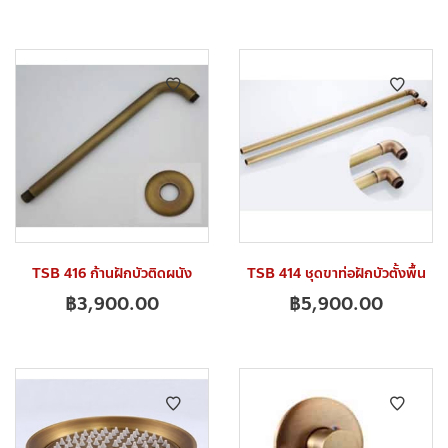
TSB 416 ก้านฝักบัวติดผนัง
TSB 414 ชุดขาท่อฝักบัวตั้งพื้น
฿
3,900.00
฿
5,900.00