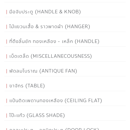
มือจับประตู (HANDLE & KNOB)
ไม้แขวนเสื้อ & ราวพาดผ้า (HANGER)
ที่ดึงลิ้นชัก ทองเหลือง - เหล็ก (HANDLE)
เบ็ดเตล็ด (MISCELLANECOUSNESS)
พัดลมโบราณ (ANTIQUE FAN)
ขาจักร (TABLE)
แป้นติดเพดานทองเหลือง (CEILING FLAT)
โป๊ะแก้ว (GLASS SHADE)