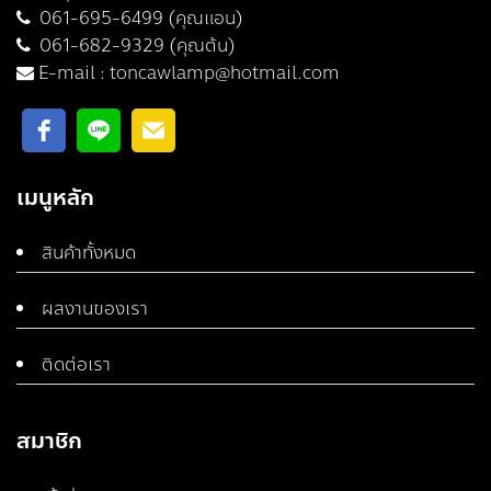
061-695-6499 (คุณแอน)
061-682-9329 (คุณต้น)
E-mail :
toncawlamp@hotmail.com
เมนูหลัก
สินค้าทั้งหมด
ผลงานของเรา
ติดต่อเรา
สมาชิก