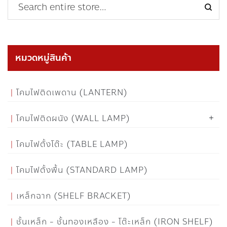
หมวดหมู่สินค้า
โคมไฟติดเพดาน (LANTERN)
โคมไฟติดผนัง (WALL LAMP)
โคมไฟตั้งโต๊ะ (TABLE LAMP)
โคมไฟตั้งพื้น (STANDARD LAMP)
เหล็กฉาก (SHELF BRACKET)
ชั้นเหล็ก - ชั้นทองเหลือง - โต๊ะเหล็ก (IRON SHELF)