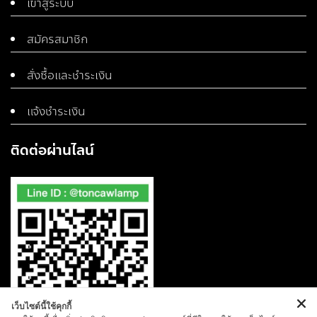
เข้าสู่ระบบ
สมัครสมาชิก
สั่งซื้อและชำระเงิน
แจ้งชำระเงิน
ติดต่อผ่านไลน์
เว็บไซต์นี้ใช้คุกกี้