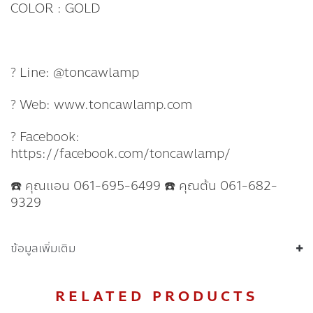
COLOR : GOLD
? Line: @toncawlamp
? Web: www.toncawlamp.com
? Facebook:
https://facebook.com/toncawlamp/
☎️ คุณแอน 061-695-6499 ☎️ คุณต้น 061-682-
9329
ข้อมูลเพิ่มเติม
RELATED PRODUCTS