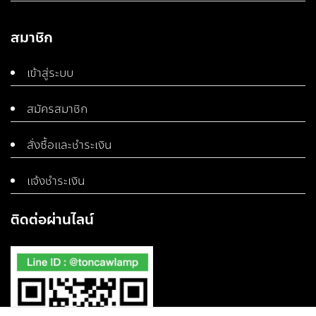
สมาชิก
เข้าสู่ระบบ
สมัครสมาชิก
สั่งซื้อและชำระเงิน
แจ้งชำระเงิน
ติดต่อผ่านไลน์