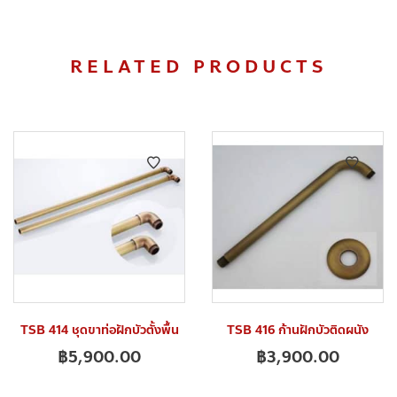
RELATED PRODUCTS
TSB 414 ชุดขาท่อฝักบัวตั้งพื้น
TSB 416 ก้านฝักบัวติดผนัง
฿
5,900.00
฿
3,900.00