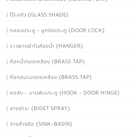
โป๊ะแก้ว (GLASS SHADE)
กลอนประตู - ลูกบิดประตู (DOOR LOCK)
ราวพาดผ้าในห้องน้ำ (HANGER)
ก๊อกน้ำทองเหลือง (BRASS TAP)
ก๊อกสนามทองเหลือง (BRASS TAP)
ขอสับ - บานพับประตู (HOOK - DOOR HINGE)
สายชำระ (BIDET SPRAY)
อ่างล้างมือ (SINK-BASIN)