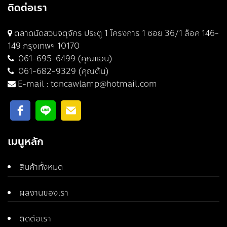
ติดต่อเรา
ตลาดนัดสวนจตุจักร ประตู 1 โครงการ 1 ซอย 36/1 ล็อค 146-
149 กรุงเทพฯ 10170
061-695-6499 (คุณแอน)
061-682-9329 (คุณต้น)
E-mail :
toncawlamp@hotmail.com
เมนูหลัก
สินค้าทั้งหมด
ผลงานของเรา
ติดต่อเรา