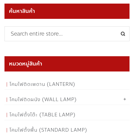
ค้นหาสินค้า
หมวดหมู่สินค้า
โคมไฟติดเพดาน (LANTERN)
โคมไฟติดผนัง (WALL LAMP)
โคมไฟตั้งโต๊ะ (TABLE LAMP)
โคมไฟตั้งพื้น (STANDARD LAMP)