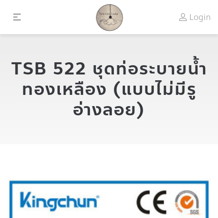
Login
TSB 522 ชุดท่อระบายน้ำ
ทองเหลือง (แบบไม่มีรู
อ่างลอย)