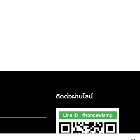
ติดต่อผ่านไลน์