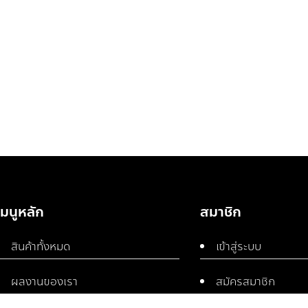
เมนูหลัก
สมาชิก
สินค้าทั้งหมด
เข้าสู่ระบบ
ผลงานของเรา
สมัครสมาชิก