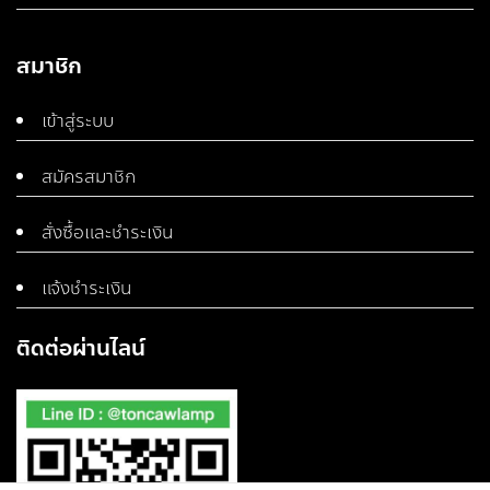
สมาชิก
เข้าสู่ระบบ
สมัครสมาชิก
สั่งซื้อและชำระเงิน
แจ้งชำระเงิน
ติดต่อผ่านไลน์