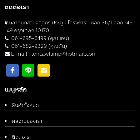
ติดต่อเรา
ตลาดนัดสวนจตุจักร ประตู 1 โครงการ 1 ซอย 36/1 ล็อค 146-
149 กรุงเทพฯ 10170
061-695-6499 (คุณแอน)
061-682-9329 (คุณต้น)
E-mail :
toncawlamp@hotmail.com
เมนูหลัก
สินค้าทั้งหมด
ผลงานของเรา
ติดต่อเรา