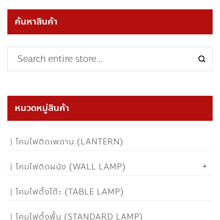
ค้นหาสินค้า
หมวดหมู่สินค้า
โคมไฟติดเพดาน (LANTERN)
โคมไฟติดผนัง (WALL LAMP)
โคมไฟตั้งโต๊ะ (TABLE LAMP)
โคมไฟตั้งพื้น (STANDARD LAMP)