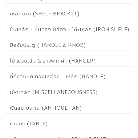
เหล็กฉาก (SHELF BRACKET)
ชั้นเหล็ก - ชั้นทองเหลือง - โต๊ะเหล็ก (IRON SHELF)
มือจับประตู (HANDLE & KNOB)
ไม้แขวนเสื้อ & ราวพาดผ้า (HANGER)
ที่ดึงลิ้นชัก ทองเหลือง - เหล็ก (HANDLE)
เบ็ดเตล็ด (MISCELLANECOUSNESS)
พัดลมโบราณ (ANTIQUE FAN)
ขาจักร (TABLE)