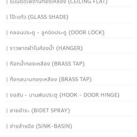
แป้นติดเพดานทองเหลือง (CEILING FLAT)
โป๊ะแก้ว (GLASS SHADE)
กลอนประตู - ลูกบิดประตู (DOOR LOCK)
ราวพาดผ้าในห้องน้ำ (HANGER)
ก๊อกน้ำทองเหลือง (BRASS TAP)
ก๊อกสนามทองเหลือง (BRASS TAP)
ขอสับ - บานพับประตู (HOOK - DOOR HINGE)
สายชำระ (BIDET SPRAY)
อ่างล้างมือ (SINK-BASIN)