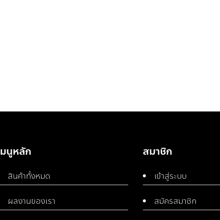
เมนูหลัก
สมาชิก
สินค้าทั้งหมด
เข้าสู่ระบบ
ผลงานของเรา
สมัครสมาชิก