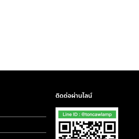
ติดต่อผ่านไลน์