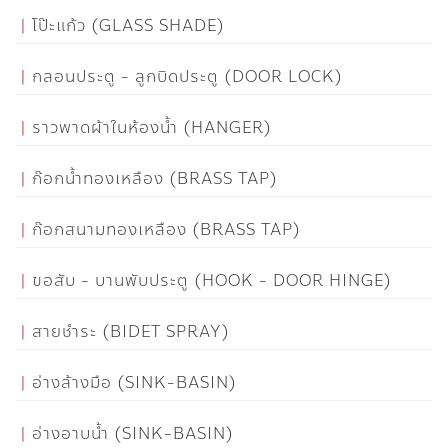
โป๊ะแก้ว (GLASS SHADE)
กลอนประตู - ลูกบิดประตู (DOOR LOCK)
ราวพาดผ้าในห้องน้ำ (HANGER)
ก๊อกน้ำทองเหลือง (BRASS TAP)
ก๊อกสนามทองเหลือง (BRASS TAP)
ขอสับ - บานพับประตู (HOOK - DOOR HINGE)
สายชำระ (BIDET SPRAY)
อ่างล้างมือ (SINK-BASIN)
อ่างอาบน้ำ (SINK-BASIN)