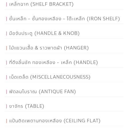
เหล็กฉาก (SHELF BRACKET)
ชั้นเหล็ก - ชั้นทองเหลือง - โต๊ะเหล็ก (IRON SHELF)
มือจับประตู (HANDLE & KNOB)
ไม้แขวนเสื้อ & ราวพาดผ้า (HANGER)
ที่ดึงลิ้นชัก ทองเหลือง - เหล็ก (HANDLE)
เบ็ดเตล็ด (MISCELLANECOUSNESS)
พัดลมโบราณ (ANTIQUE FAN)
ขาจักร (TABLE)
แป้นติดเพดานทองเหลือง (CEILING FLAT)