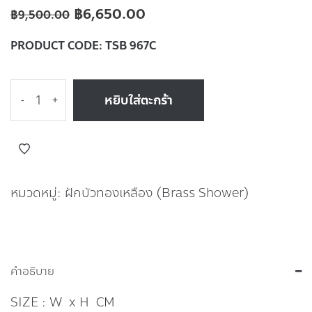
฿
6,650.00
฿
9,500.00
PRODUCT CODE:
TSB 967C
หยิบใส่ตะกร้า
-
+
หมวดหมู่:
ฝักบัวทองเหลือง (Brass Shower)
คำอธิบาย
SIZE : W x H CM