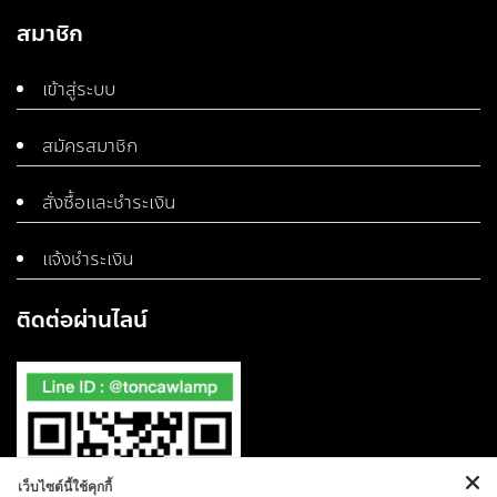
สมาชิก
เข้าสู่ระบบ
สมัครสมาชิก
สั่งซื้อและชำระเงิน
แจ้งชำระเงิน
ติดต่อผ่านไลน์
เว็บไซต์นี้ใช้คุกกี้