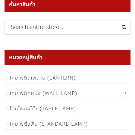
ค้นหาสินค้า
หมวดหมู่สินค้า
โคมไฟติดเพดาน (LANTERN)
โคมไฟติดผนัง (WALL LAMP)
โคมไฟตั้งโต๊ะ (TABLE LAMP)
โคมไฟตั้งพื้น (STANDARD LAMP)