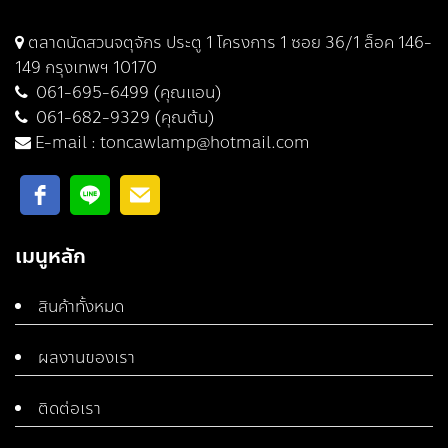
ตลาดนัดสวนจตุจักร ประตู 1 โครงการ 1 ซอย 36/1 ล็อค 146-
149 กรุงเทพฯ 10170
061-695-6499 (คุณแอน)
061-682-9329 (คุณต้น)
E-mail :
toncawlamp@hotmail.com
เมนูหลัก
สินค้าทั้งหมด
ผลงานของเรา
ติดต่อเรา