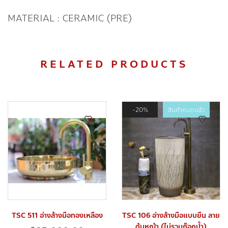
MATERIAL : CERAMIC (PRE)
RELATED PRODUCTS
20%
สินค้าหมดแล้ว
TSC 511 อ่างล้างมือทองเหลือง
TSC 106 อ่างล้างมือแบบยืน ลาย
ต้นหญ้า (ไม่รวมก๊อกน้ำ)