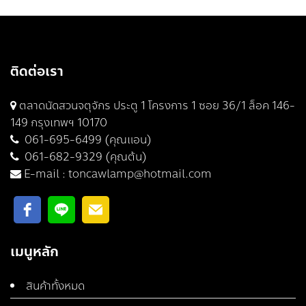
ติดต่อเรา
ตลาดนัดสวนจตุจักร ประตู 1 โครงการ 1 ซอย 36/1 ล็อค 146-
149 กรุงเทพฯ 10170
061-695-6499 (คุณแอน)
061-682-9329 (คุณต้น)
E-mail :
toncawlamp@hotmail.com
เมนูหลัก
สินค้าทั้งหมด