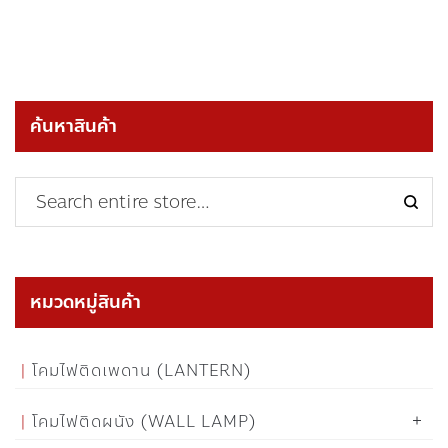
ค้นหาสินค้า
หมวดหมู่สินค้า
โคมไฟติดเพดาน (LANTERN)
โคมไฟติดผนัง (WALL LAMP)