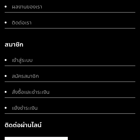
ผลงานของเรา
ติดต่อเรา
สมาชิก
เข้าสู่ระบบ
สมัครสมาชิก
สั่งซื้อและชำระเงิน
แจ้งชำระเงิน
ติดต่อผ่านไลน์