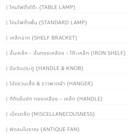
โคมไฟตั้งโต๊ะ (TABLE LAMP)
โคมไฟตั้งพื้น (STANDARD LAMP)
เหล็กฉาก (SHELF BRACKET)
ชั้นเหล็ก - ชั้นทองเหลือง - โต๊ะเหล็ก (IRON SHELF)
มือจับประตู (HANDLE & KNOB)
ไม้แขวนเสื้อ & ราวพาดผ้า (HANGER)
ที่ดึงลิ้นชัก ทองเหลือง - เหล็ก (HANDLE)
เบ็ดเตล็ด (MISCELLANECOUSNESS)
พัดลมโบราณ (ANTIQUE FAN)