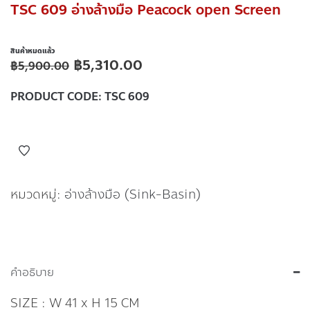
TSC 609 อ่างล้างมือ Peacock open Screen
สินค้าหมดแล้ว
฿
5,310.00
฿
5,900.00
PRODUCT CODE:
TSC 609
หมวดหมู่:
อ่างล้างมือ (Sink-Basin)
คำอธิบาย
SIZE : W 41 x H 15 CM