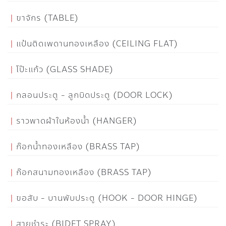
ขาจักร (TABLE)
แป้นติดเพดานทองเหลือง (CEILING FLAT)
โป๊ะแก้ว (GLASS SHADE)
กลอนประตู - ลูกบิดประตู (DOOR LOCK)
ราวพาดผ้าในห้องน้ำ (HANGER)
ก๊อกน้ำทองเหลือง (BRASS TAP)
ก๊อกสนามทองเหลือง (BRASS TAP)
ขอสับ - บานพับประตู (HOOK - DOOR HINGE)
สายชำระ (BIDET SPRAY)