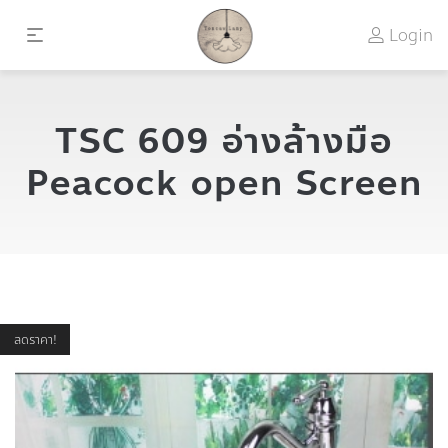
Login
TSC 609 อ่างล้างมือ
Peacock open Screen
ลดราคา!