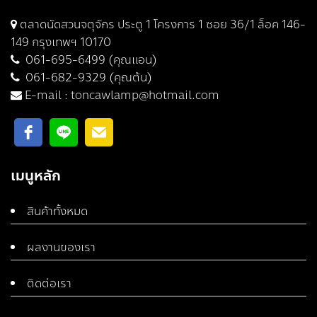
ตลาดนัดสวนจตุจักร ประตู 1 โครงการ 1 ซอย 36/1 ล็อค 146-
149 กรุงเทพฯ 10170
061-695-6499 (คุณแอน)
061-682-9329 (คุณต้น)
E-mail :
toncawlamp@hotmail.com
เมนูหลัก
สินค้าทั้งหมด
ผลงานของเรา
ติดต่อเรา