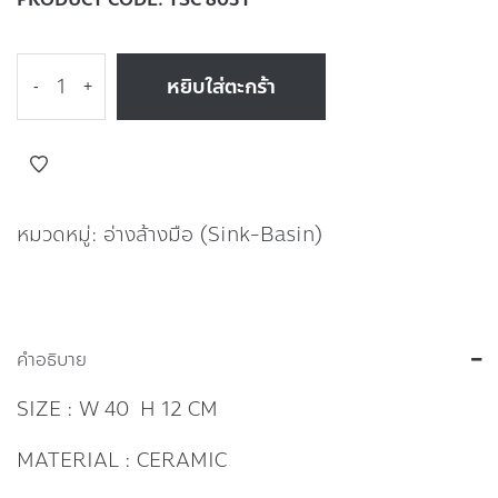
หยิบใส่ตะกร้า
-
+
หมวดหมู่:
อ่างล้างมือ (Sink-Basin)
คำอธิบาย
SIZE : W 40 H 12 CM
MATERIAL : CERAMIC