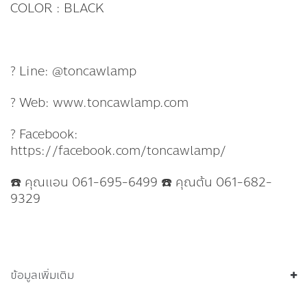
COLOR : BLACK
? Line: @toncawlamp
? Web: www.toncawlamp.com
? Facebook:
https://facebook.com/toncawlamp/
☎️ คุณแอน 061-695-6499 ☎️ คุณต้น 061-682-
9329
ข้อมูลเพิ่มเติม