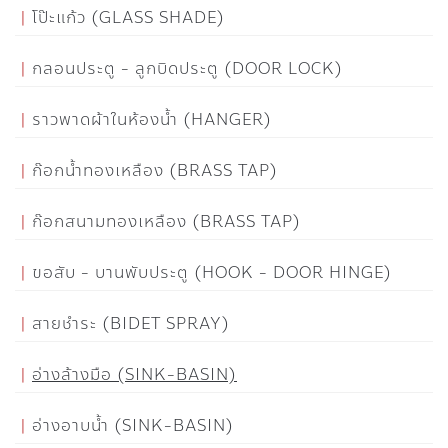
โป๊ะแก้ว (GLASS SHADE)
กลอนประตู - ลูกบิดประตู (DOOR LOCK)
ราวพาดผ้าในห้องน้ำ (HANGER)
ก๊อกน้ำทองเหลือง (BRASS TAP)
ก๊อกสนามทองเหลือง (BRASS TAP)
ขอสับ - บานพับประตู (HOOK - DOOR HINGE)
สายชำระ (BIDET SPRAY)
อ่างล้างมือ (SINK-BASIN)
อ่างอาบน้ำ (SINK-BASIN)