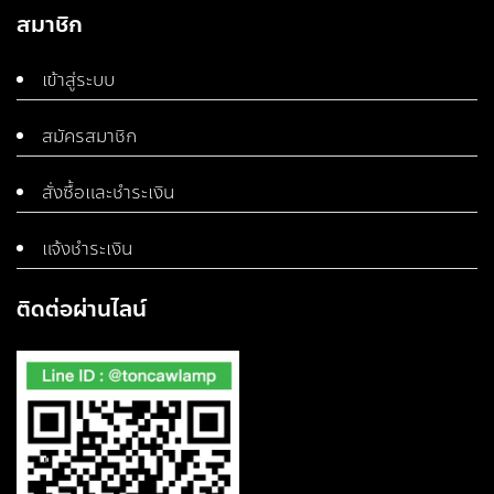
สมาชิก
เข้าสู่ระบบ
สมัครสมาชิก
สั่งซื้อและชำระเงิน
แจ้งชำระเงิน
ติดต่อผ่านไลน์