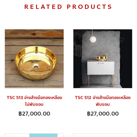
RELATED PRODUCTS
TSC 513 อ่างล้างมือทองเหลือง
TSC 512 อ่างล้างมือทองเหลือง
ไม่พับขอบ
พับขอบ
฿
27,000.00
฿
27,000.00