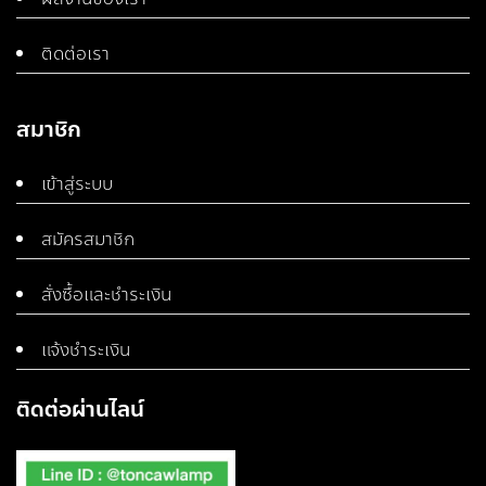
ติดต่อเรา
สมาชิก
เข้าสู่ระบบ
สมัครสมาชิก
สั่งซื้อและชำระเงิน
แจ้งชำระเงิน
ติดต่อผ่านไลน์