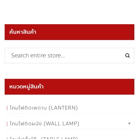
ค้นหาสินค้า
หมวดหมู่สินค้า
โคมไฟติดเพดาน (LANTERN)
โคมไฟติดผนัง (WALL LAMP)