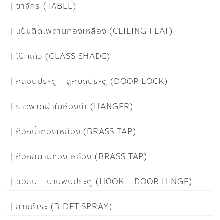
ขาจักร (TABLE)
แป้นติดเพดานทองเหลือง (CEILING FLAT)
โป๊ะแก้ว (GLASS SHADE)
กลอนประตู - ลูกบิดประตู (DOOR LOCK)
ราวพาดผ้าในห้องน้ำ (HANGER)
ก๊อกน้ำทองเหลือง (BRASS TAP)
ก๊อกสนามทองเหลือง (BRASS TAP)
ขอสับ - บานพับประตู (HOOK - DOOR HINGE)
สายชำระ (BIDET SPRAY)