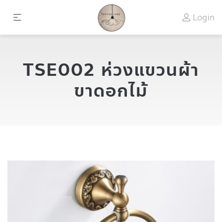
Login
TSE002 ห่วงแขวนผ้า
ขาดอกไม้