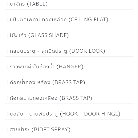
ขาจักร (TABLE)
แป้นติดเพดานทองเหลือง (CEILING FLAT)
โป๊ะแก้ว (GLASS SHADE)
กลอนประตู - ลูกบิดประตู (DOOR LOCK)
ราวพาดผ้าในห้องน้ำ (HANGER)
ก๊อกน้ำทองเหลือง (BRASS TAP)
ก๊อกสนามทองเหลือง (BRASS TAP)
ขอสับ - บานพับประตู (HOOK - DOOR HINGE)
สายชำระ (BIDET SPRAY)