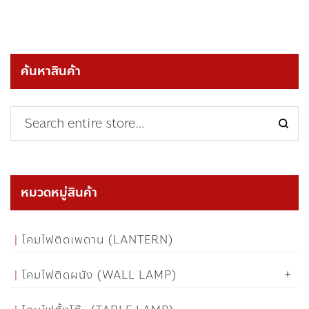
ค้นหาสินค้า
หมวดหมู่สินค้า
โคมไฟติดเพดาน (LANTERN)
โคมไฟติดผนัง (WALL LAMP)