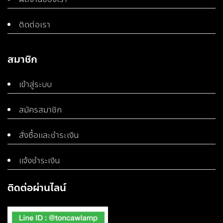
ติดต่อเรา
สมาชิก
เข้าสู่ระบบ
สมัครสมาชิก
สั่งซื้อและชำระเงิน
แจ้งชำระเงิน
ติดต่อผ่านไลน์