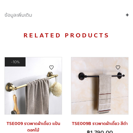
ข้อมูลเพิ่มเติม
RELATED PRODUCTS
10%
TSE009 ราวพาดผ้าเดี่ยว แป้น
TSE009B ราวพาดผ้าเดี่ยว สีดำ
ดอกไม้
฿
1,790.00