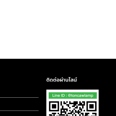
ติดต่อผ่านไลน์