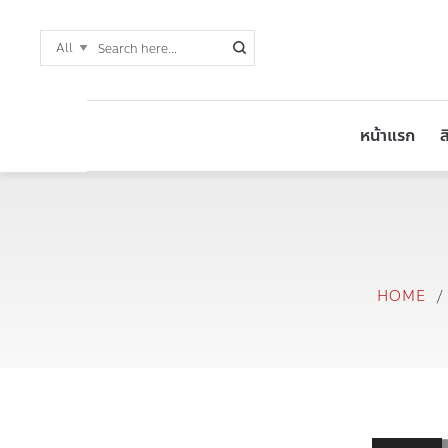
หน้าแรก
ส
HOME
/