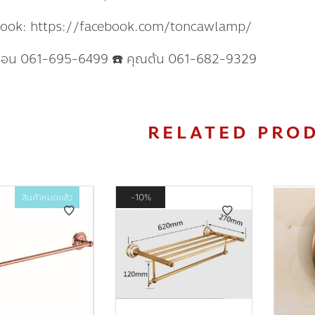
book: https://facebook.com/toncawlamp/
แอน 061-695-6499 ☎️ คุณต้น 061-682-9329
RELATED PRO
สินค้าหมดแล้ว
10%