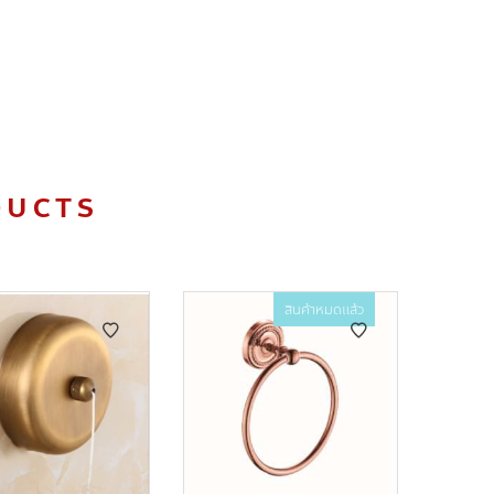
DUCTS
สินค้าหมดแล้ว