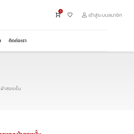
0
เข้าสู่ระบบสมาชิก
า
ติดต่อเรา
้าสองชั้น