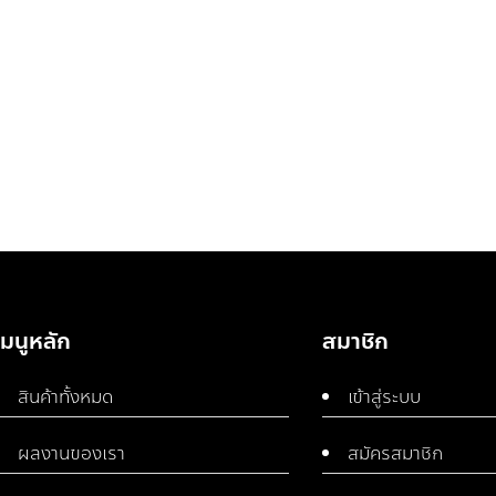
เมนูหลัก
สมาชิก
สินค้าทั้งหมด
เข้าสู่ระบบ
ผลงานของเรา
สมัครสมาชิก