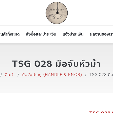
ินค้าทั้งหมด
สั่งซื้อและชำระเงิน
แจ้งชำระเงิน
ผลงานของเร
TSG 028 มือจับหัวม้า
/
สินค้า
/
มือจับประตู (HANDLE & KNOB)
/
TSG 028 มือจ