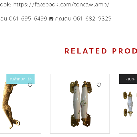
book: https://facebook.com/toncawlamp/
แอน 061-695-6499 ☎️ คุณต้น 061-682-9329
RELATED PRO
สินค้าหมดแล้ว
10%