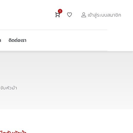
0
เข้าสู่ระบบสมาชิก
า
ติดต่อเรา
ับหัวม้า