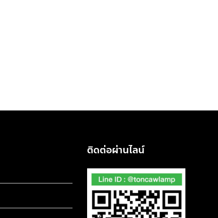
ติดต่อผ่านไลน์