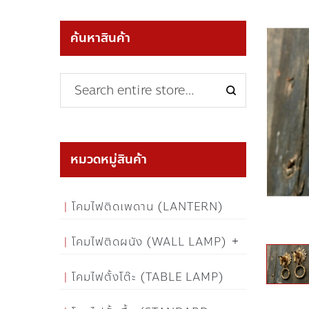
ค้นหาสินค้า
หมวดหมู่สินค้า
โคมไฟติดเพดาน (LANTERN)
โคมไฟติดผนัง (WALL LAMP)
โคมไฟตั้งโต๊ะ (TABLE LAMP)