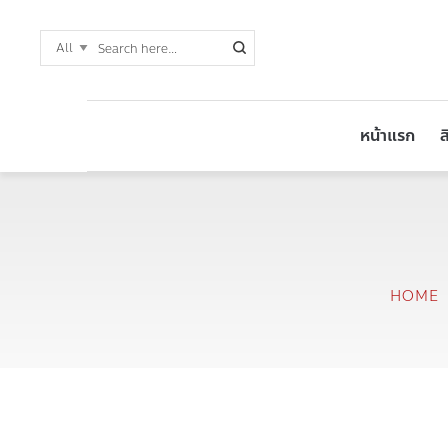
หน้าแรก
ส
HOME