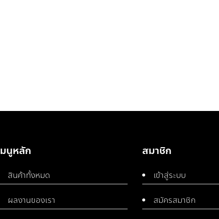
เมนูหลัก
สมาชิก
สินค้าทั้งหมด
เข้าสู่ระบบ
ผลงานของเรา
สมัครสมาชิก