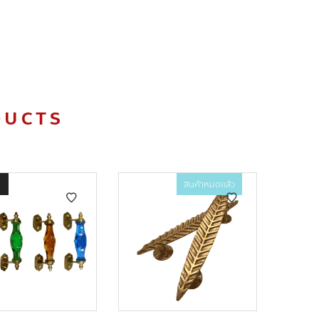
DUCTS
สินค้าหมดแล้ว