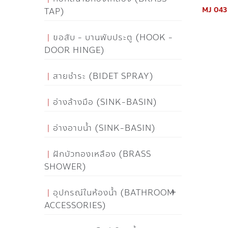
MJ 043 
TAP)
ขอสับ - บานพับประตู (HOOK -
DOOR HINGE)
สายชำระ (BIDET SPRAY)
อ่างล้างมือ (SINK-BASIN)
อ่างอาบน้ำ (SINK-BASIN)
ฝักบัวทองเหลือง (BRASS
SHOWER)
อุปกรณ์ในห้องน้ำ (BATHROOM
ACCESSORIES)